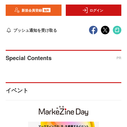
新規会員登録
ログイン
無料
プッシュ通知を受け取る
Special Contents
PR
イベント