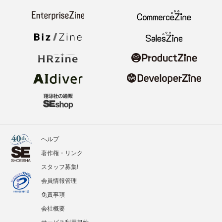
ヘルプ
著作権・リンク
スタッフ募集!
会員情報管理
免責事項
会社概要
サービス利用規約