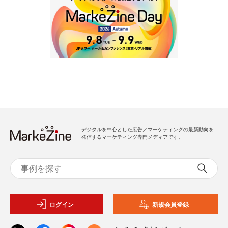
デジタルを中心とした広告／マーケティングの最新動向を
発信するマーケティング専門メディアです。
ログイン
新規会員登録