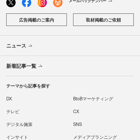
メールバックナンバー
広告掲載のご案内
取材掲載のご依頼
ニュース
新着記事一覧
テーマから記事を探す
DX
BtoBマーケティング
テレビ
CX
デジタル施策
SNS
インサイト
メディアプランニング