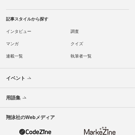
記事スタイルから探す
インタビュー
調査
マンガ
クイズ
連載一覧
執筆者一覧
イベント
用語集
翔泳社のWebメディア