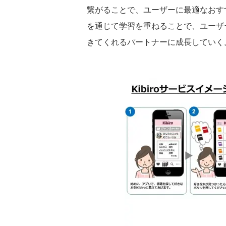
繋がることで、ユーザーに最適なおす
を通じて学習を重ねることで、ユーザ
きてくれるパートナーに成長していく