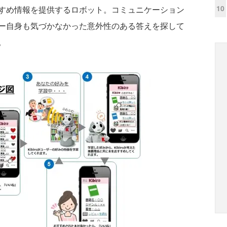
10
すめ情報を提供するロボット。コミュニケーション
ー自身も気づかなかった意外性のある答えを探して
。