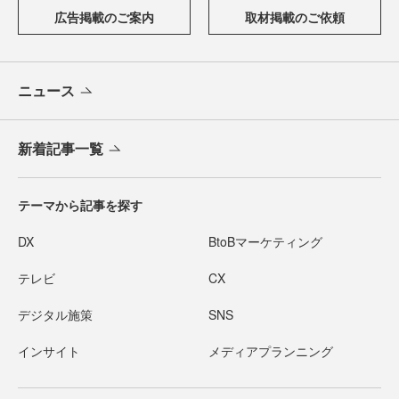
広告掲載のご案内
取材掲載のご依頼
ニュース
新着記事一覧
テーマから記事を探す
DX
BtoBマーケティング
テレビ
CX
デジタル施策
SNS
インサイト
メディアプランニング