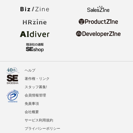
ヘルプ
著作権・リンク
スタッフ募集!
会員情報管理
免責事項
会社概要
サービス利用規約
プライバシーポリシー