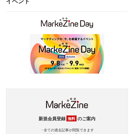
イベント
新規会員登録
のご案内
無料
・全ての過去記事が閲覧できます