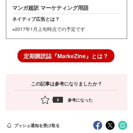
マンガ超訳 マーケティング用語
ネイティブ広告とは？
※2017年1月上旬時点での予定です
定期購読誌『MarkeZine』とは？
この記事は参考になりましたか？
参考になった
0
プッシュ通知を受け取る