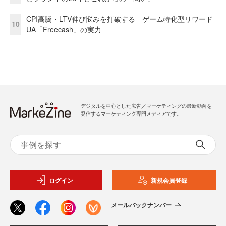
CPI高騰・LTV伸び悩みを打破する ゲーム特化型リワード
10
UA「Freecash」の実力
デジタルを中心とした広告／マーケティングの最新動向を
発信するマーケティング専門メディアです。
ログイン
新規会員登録
メールバックナンバー