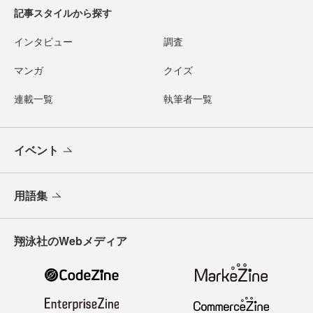
記事スタイルから探す
インタビュー
調査
マンガ
クイズ
連載一覧
執筆者一覧
イベント
用語集
翔泳社のWebメディア