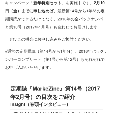
キャンペーン「
新年特別セット
」を実施中です。
2月10
日（金）までに申し込めば
、最新第14号から1年間の定
期購読ができるだけでなく、2016年の全バックナンバー
と第13号（2017年1月号）も合わせてお届けします。
ぜひこの機会にお申し込みをご検討ください。
※通常の定期購読（第14号から1年分）、2016年バックナ
ンバーコンプリート（第1号から第12号）もそれぞれで
お申し込みいただけます。
定期誌『MarkeZine』第14号（2017
年2月号）の目次をご紹介
Insight（巻頭インタビュー）