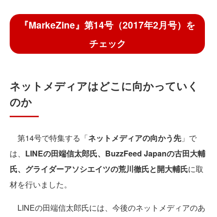
『MarkeZine』第14号（2017年2月号）を
チェック
ネットメディアはどこに向かっていく
のか
第14号で特集する「
ネットメディアの向かう先
」で
は、
LINEの田端信太郎氏、BuzzFeed Japanの古田大輔
氏、グライダーアソシエイツの荒川徹氏と開大輔氏
に取
材を行いました。
LINEの田端信太郎氏には、今後のネットメディアのあ