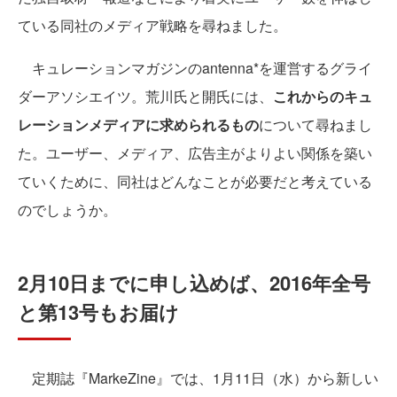
ている同社のメディア戦略を尋ねました。
キュレーションマガジンのantenna*を運営するグライ
ダーアソシエイツ。荒川氏と開氏には、
これからのキュ
レーションメディアに求められるもの
について尋ねまし
た。ユーザー、メディア、広告主がよりよい関係を築い
ていくために、同社はどんなことが必要だと考えている
のでしょうか。
2月10日までに申し込めば、2016年全号
と第13号もお届け
定期誌『MarkeZine』では、1月11日（水）から新しい