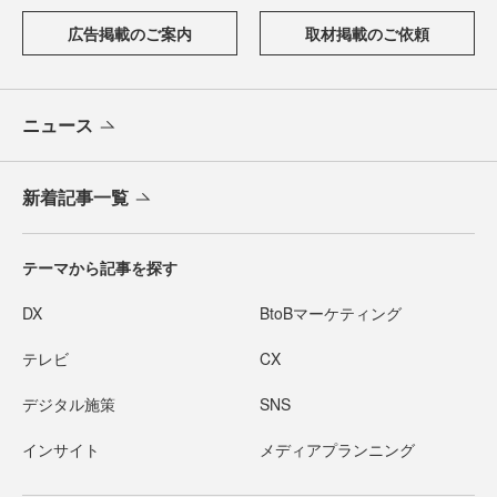
広告掲載のご案内
取材掲載のご依頼
ニュース
新着記事一覧
テーマから記事を探す
DX
BtoBマーケティング
テレビ
CX
デジタル施策
SNS
インサイト
メディアプランニング