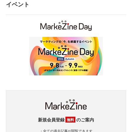
イベント
新規会員登録
のご案内
無料
・全ての過去記事が閲覧できます