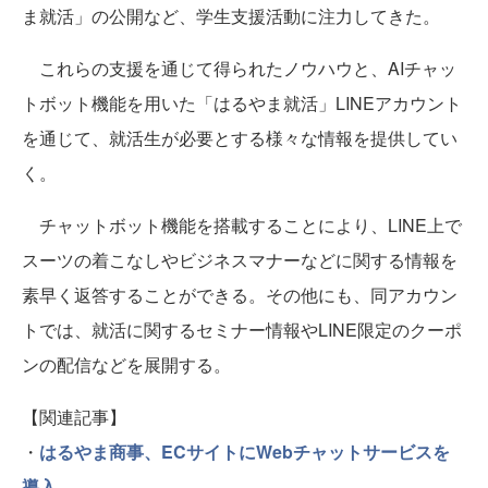
ま就活」の公開など、学生支援活動に注力してきた。
これらの支援を通じて得られたノウハウと、AIチャッ
トボット機能を用いた「はるやま就活」LINEアカウント
を通じて、就活生が必要とする様々な情報を提供してい
く。
チャットボット機能を搭載することにより、LINE上で
スーツの着こなしやビジネスマナーなどに関する情報を
素早く返答することができる。その他にも、同アカウン
トでは、就活に関するセミナー情報やLINE限定のクーポ
ンの配信などを展開する。
【関連記事】
・
はるやま商事、ECサイトにWebチャットサービスを
導入