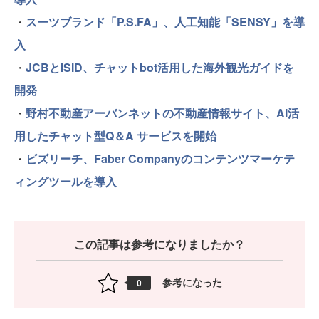
・
スーツブランド「P.S.FA」、人工知能「SENSY」を導
入
・
JCBとISID、チャットbot活用した海外観光ガイドを
開発
・
野村不動産アーバンネットの不動産情報サイト、AI活
用したチャット型Q＆A サービスを開始
・
ビズリーチ、Faber Companyのコンテンツマーケテ
ィングツールを導入
この記事は参考になりましたか？
参考になった
0