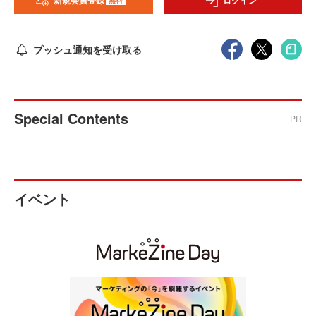
新規会員登録
ログイン
プッシュ通知を受け取る
Special Contents
PR
イベント