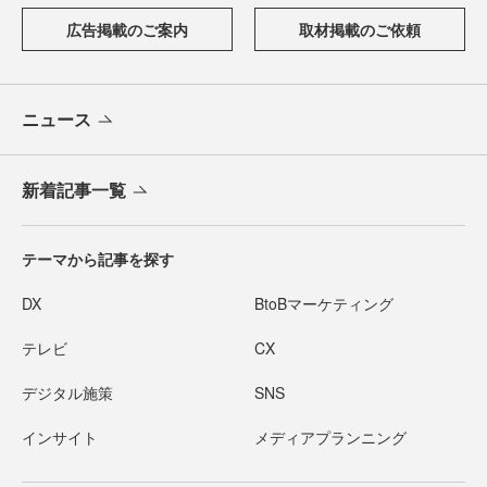
広告掲載のご案内
取材掲載のご依頼
ニュース
新着記事一覧
テーマから記事を探す
DX
BtoBマーケティング
テレビ
CX
デジタル施策
SNS
インサイト
メディアプランニング