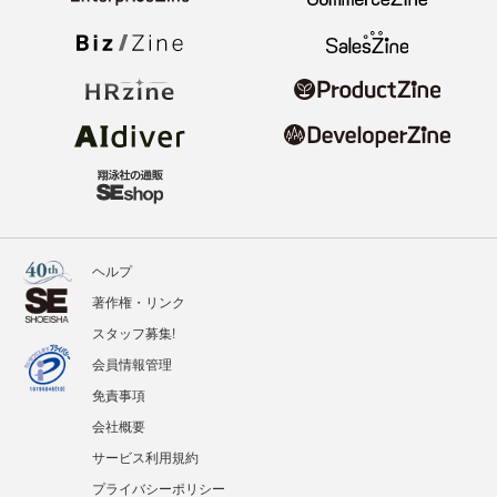
ヘルプ
著作権・リンク
スタッフ募集!
会員情報管理
免責事項
会社概要
サービス利用規約
プライバシーポリシー