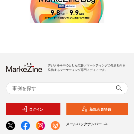
デジタルを中心とした広告／マーケティングの最新動向を
発信するマーケティング専門メディアです。
ログイン
新規会員登録
メールバックナンバー