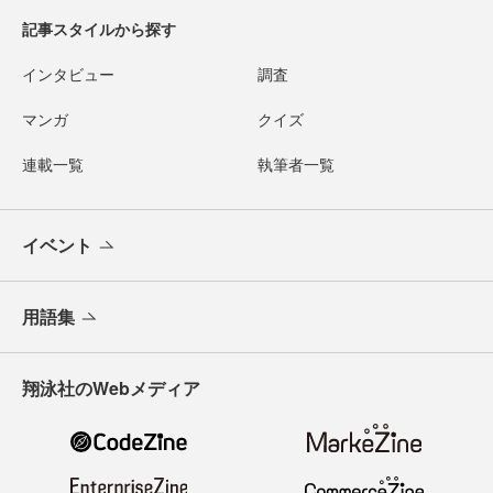
記事スタイルから探す
インタビュー
調査
マンガ
クイズ
連載一覧
執筆者一覧
イベント
用語集
翔泳社のWebメディア