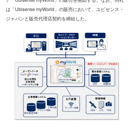
は「Ubisense myWorld」の販売において、ユビセンス・
ジャパンと販売代理店契約を締結した。