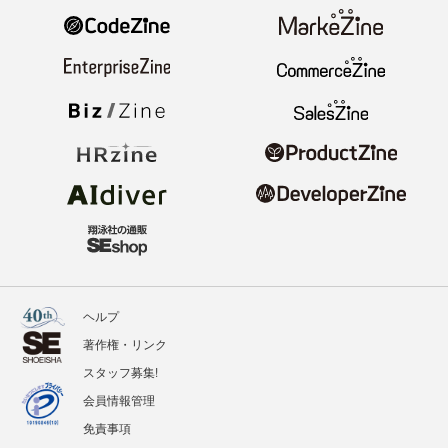
ヘルプ
著作権・リンク
スタッフ募集!
会員情報管理
免責事項