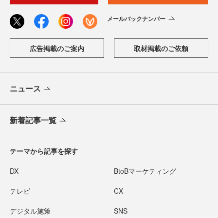
メールバックナンバー
広告掲載のご案内
取材掲載のご依頼
ニュース
新着記事一覧
テーマから記事を探す
DX
BtoBマーケティング
テレビ
CX
デジタル施策
SNS