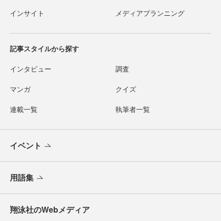
インサイト
メディアプランニング
記事スタイルから探す
インタビュー
調査
マンガ
クイズ
連載一覧
執筆者一覧
イベント
用語集
翔泳社のWebメディア