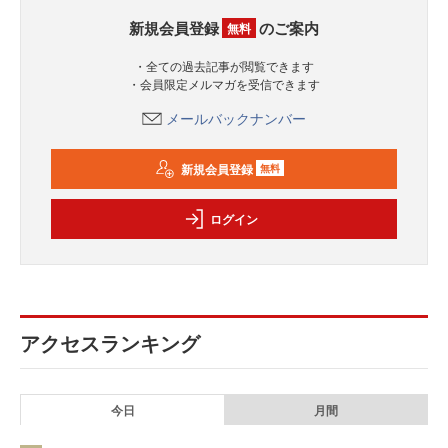
新規会員登録
のご案内
無料
・全ての過去記事が閲覧できます
・会員限定メルマガを受信できます
メールバックナンバー
新規会員登録
無料
ログイン
アクセスランキング
今日
月間