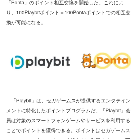
「Ponta」のポイント相互交換を開始した。これによ
り、100Playbitポイント＝100Pontaポイントでの相互交
換が可能になる。
「Playbit」は、セガゲームスが提供するエンタテイン
メントに特化したポイントプログラムだ。「Playbit」会
員は対象のスマートフォンゲームやサービスを利用する
ことでポイントを獲得できる。ポイントはセガゲームス