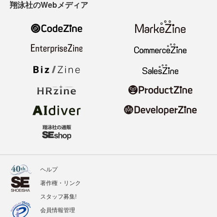
翔泳社のWebメディア
ヘルプ
著作権・リンク
スタッフ募集!
会員情報管理