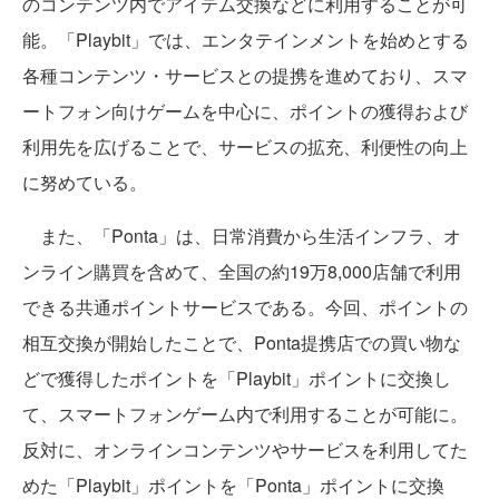
のコンテンツ内でアイテム交換などに利用することが可
能。「Playbit」では、エンタテインメントを始めとする
各種コンテンツ・サービスとの提携を進めており、スマ
ートフォン向けゲームを中心に、ポイントの獲得および
利用先を広げることで、サービスの拡充、利便性の向上
に努めている。
また、「Ponta」は、日常消費から生活インフラ、オ
ンライン購買を含めて、全国の約19万8,000店舗で利用
できる共通ポイントサービスである。今回、ポイントの
相互交換が開始したことで、Ponta提携店での買い物な
どで獲得したポイントを「Playbit」ポイントに交換し
て、スマートフォンゲーム内で利用することが可能に。
反対に、オンラインコンテンツやサービスを利用してた
めた「Playbit」ポイントを「Ponta」ポイントに交換