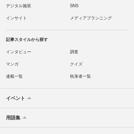
デジタル施策
SNS
インサイト
メディアプランニング
記事スタイルから探す
インタビュー
調査
マンガ
クイズ
連載一覧
執筆者一覧
イベント
用語集