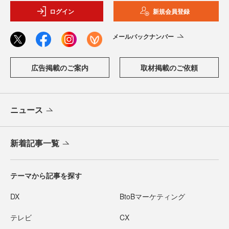
ログイン
新規会員登録
メールバックナンバー
広告掲載のご案内
取材掲載のご依頼
ニュース
新着記事一覧
テーマから記事を探す
DX
BtoBマーケティング
テレビ
CX