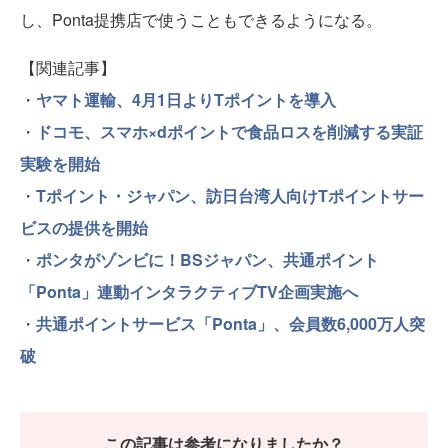
し、Ponta提携店で使うこともできるようになる。
【関連記事】
・
ヤマト運輸、4月1日よりTポイントを導入
・
ドコモ、スマホ×dポイントで食品ロスを削減する実証
実験を開始
・
Tポイント・ジャパン、訪日台湾人向けTポイントサー
ビスの提供を開始
・
ポンタがゾンビに！BSジャパン、共通ポイント
「Ponta」連動インタラクティブTV企画実施へ
・
共通ポイントサービス「Ponta」、会員数6,000万人突
破
この記事は参考になりましたか？