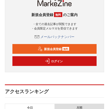
新規会員登録
のご案内
無料
・全ての過去記事が閲覧できます
・会員限定メルマガを受信できます
メールバックナンバー
新規会員登録
無料
ログイン
アクセスランキング
今日
月間