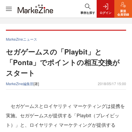
新規
事例を探す
ログイン
会員登録
MarkeZineニュース
セガゲームスの「Playbit」と
「Ponta」でポイントの相互交換が
スタート
MarkeZine編集部
[著]
2018/05/17 15:00
セガゲームスとロイヤリティ マーケティングは提携を
実施。セガゲームスが提供する「Playbit（プレイビッ
ト）」と、ロイヤリティ マーケティングが提供する