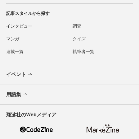
記事スタイルから探す
インタビュー
調査
マンガ
クイズ
連載一覧
執筆者一覧
イベント
用語集
翔泳社のWebメディア