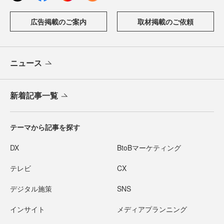
広告掲載のご案内
取材掲載のご依頼
ニュース
新着記事一覧
テーマから記事を探す
DX
BtoBマーケティング
テレビ
CX
デジタル施策
SNS
インサイト
メディアプランニング