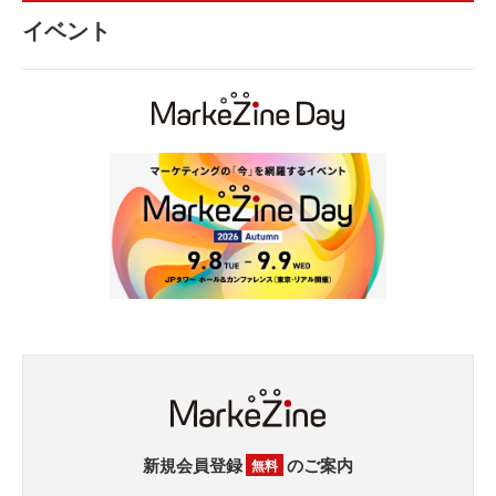
イベント
新規会員登録
のご案内
無料