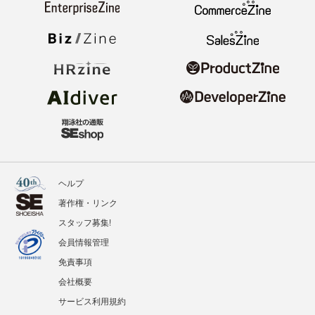
ヘルプ
著作権・リンク
スタッフ募集!
会員情報管理
免責事項
会社概要
サービス利用規約