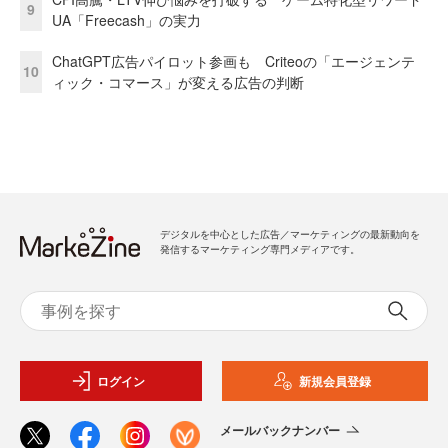
9
UA「Freecash」の実力
ChatGPT広告パイロット参画も Criteoの「エージェンテ
10
ィック・コマース」が変える広告の判断
デジタルを中心とした広告／マーケティングの最新動向を
発信するマーケティング専門メディアです。
ログイン
新規会員登録
メールバックナンバー