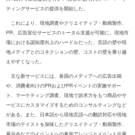
ティングサービスの提供を開始した。
これにより、現地調査やクリエイティブ・動画製作、
PR、広告宣伝サービスのトータル支援が可能に。現地市
場における認知度向上のハードルだった、言語の壁や現
地メディアとのコネクションの壁、コストの壁を乗り越
えやすくなった。
主な新サービスには、各国のメディアへの広告出稿
や、消費者向けのPRおよびPRイベントの実施サポー
ト、マーケティング調査、現地で訴求力をもつ商品やサ
ービスにカスタマイズするためのコンサルティングなど
がある。また、日本語から現地言語への翻訳対応や現地
市場のテイストを加味したクリエイティブ・動画製作、
展示会などのイベントへの参加アレンジとイベント出展