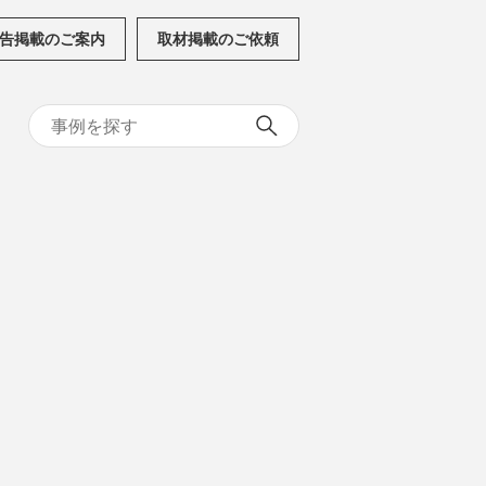
告掲載のご案内
取材掲載のご依頼