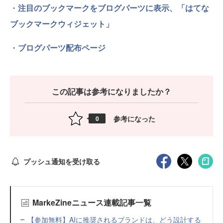
・
注目のブックマークをブログパーツに表示、「はてな
ブックマークウィジェット」
・
ブログパーツ配布ページ
この記事は参考になりましたか？
参考になった
0
プッシュ通知を受け取る
MarkeZineニュース連載記事一覧
【参加無料】AIに推奨されるブランドは、どう設計する