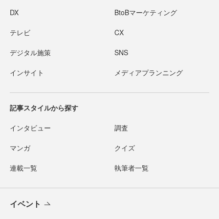
DX
BtoBマーケティング
テレビ
CX
デジタル施策
SNS
インサイト
メディアプランニング
記事スタイルから探す
インタビュー
調査
マンガ
クイズ
連載一覧
執筆者一覧
イベント