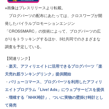
※画像はプレスリリースより転載。
ブログパーツの配布にあたっては、クロスワープが開
発したバイラルプロモーションエンジン
「CROSSMARC」の技術によって、ブログパーツの広
がりをトラッキングするほか、3社共同でのさまざまな
調査を予定している。
【関連リンク】
・
楽天、アフィリエイトに活用できるブログパーツ「楽
天売れ筋ランキングリンク」提供開始
・
バリューコマース、ブログパーツを利用したアフィリ
エイトプログラム「Live! Ads」にウェブサービスを提供
・
増殖する「NHK時計」、ついに実物の壁掛け時計とし
て発売