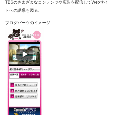
TBSのさまざまなコンテンツや広告を配信してWebサイ
トへの誘導も図る。
ブログパーツのイメージ