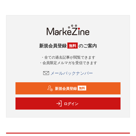
新規会員登録
のご案内
無料
・全ての過去記事が閲覧できます
・会員限定メルマガを受信できます
メールバックナンバー
新規会員登録
無料
ログイン