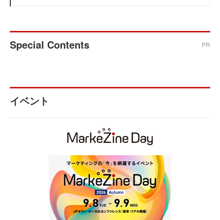
Special Contents
PR
イベント