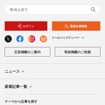
ログイン
新規会員登録
メールバックナンバー
広告掲載のご案内
取材掲載のご依頼
ニュース
新着記事一覧
テーマから記事を探す