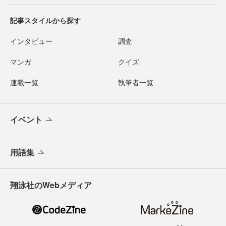
記事スタイルから探す
インタビュー
調査
マンガ
クイズ
連載一覧
執筆者一覧
イベント
用語集
翔泳社のWebメディア