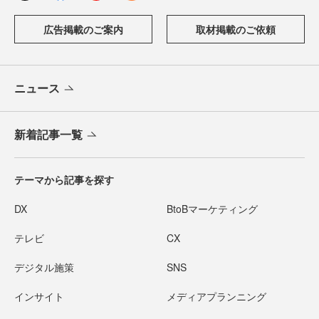
広告掲載のご案内
取材掲載のご依頼
ニュース
新着記事一覧
テーマから記事を探す
DX
BtoBマーケティング
テレビ
CX
デジタル施策
SNS
インサイト
メディアプランニング