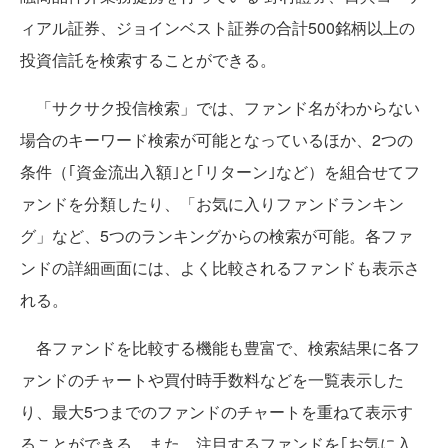
ィアル証券、ジョインベスト証券の合計500銘柄以上の
投資信託を検索することができる。
「サクサク投信検索」では、ファンド名がわからない
場合のキーワード検索が可能となっているほか、2つの
条件（｢資金流出入額｣と｢リターン｣など）を組合せてフ
ァンドを分類したり、「お気に入りファンドランキン
グ」など、5つのランキングからの検索が可能。各ファ
ンドの詳細画面には、よく比較されるファンドも表示さ
れる。
各ファンドを比較する機能も豊富で、検索結果に各フ
ァンドのチャートや買付時手数料などを一覧表示した
り、最大5つまでのファンドのチャートを重ねて表示す
ることができる。また、注目するファンドを｢お気に入