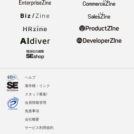
ヘルプ
著作権・リンク
スタッフ募集!
会員情報管理
免責事項
会社概要
サービス利用規約