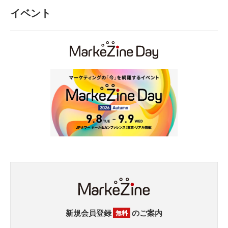
イベント
新規会員登録
のご案内
無料