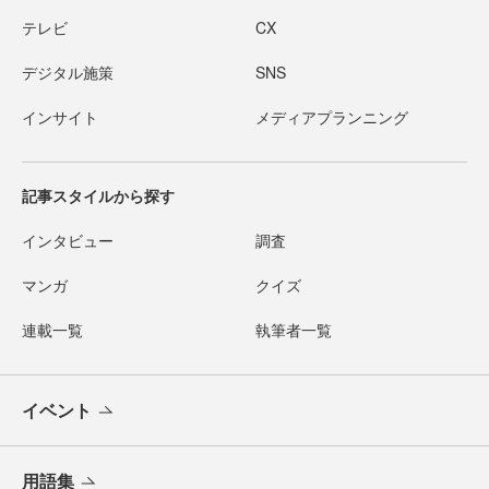
テレビ
CX
デジタル施策
SNS
インサイト
メディアプランニング
記事スタイルから探す
インタビュー
調査
マンガ
クイズ
連載一覧
執筆者一覧
イベント
用語集