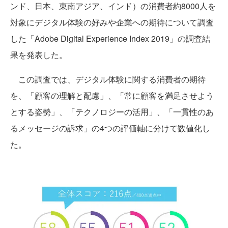
ンド、日本、東南アジア、インド）の消費者約8000人を
対象にデジタル体験の好みや企業への期待について調査
した「Adobe Digital Experience Index 2019」の調査結
果を発表した。
この調査では、デジタル体験に関する消費者の期待
を、「顧客の理解と配慮」、「常に顧客を満足させよう
とする姿勢」、「テクノロジーの活用」、「一貫性のあ
るメッセージの訴求」の4つの評価軸に分けて数値化し
た。