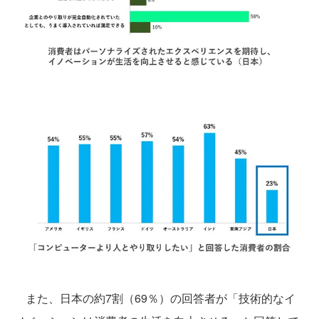
また、日本の約7割（69％）の回答者が「技術的なイ