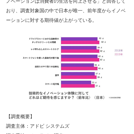
ノベーションは消費者の生活を向上させる」と回答して
おり、調査対象国の中で日本が唯一、前年度からイノベ
ーションに対する期待値が上がっている。
【調査概要】
調査主体：アドビ システムズ