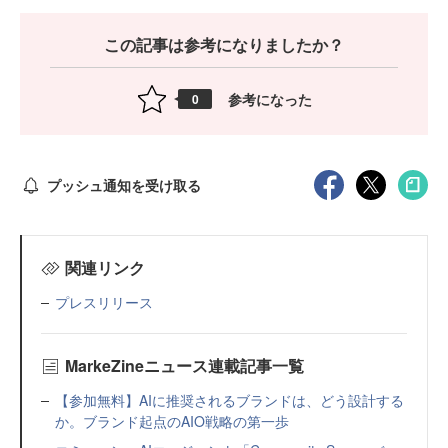
この記事は参考になりましたか？
参考になった
0
プッシュ通知を受け取る
関連リンク
プレスリリース
MarkeZineニュース連載記事一覧
【参加無料】AIに推奨されるブランドは、どう設計する
か。ブランド起点のAIO戦略の第一歩