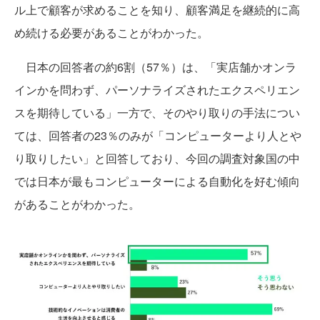
ル上で顧客が求めることを知り、顧客満足を継続的に高
め続ける必要があることがわかった。
日本の回答者の約6割（57％）は、「実店舗かオンラ
インかを問わず、パーソナライズされたエクスペリエン
スを期待している」一方で、そのやり取りの手法につい
ては、回答者の23％のみが「コンピューターより人とや
り取りしたい」と回答しており、今回の調査対象国の中
では日本が最もコンピューターによる自動化を好む傾向
があることがわかった。