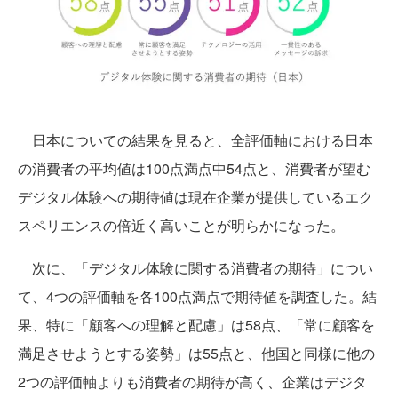
日本についての結果を見ると、全評価軸における日本
の消費者の平均値は100点満点中54点と、消費者が望む
デジタル体験への期待値は現在企業が提供しているエク
スペリエンスの倍近く高いことが明らかになった。
次に、「デジタル体験に関する消費者の期待」につい
て、4つの評価軸を各100点満点で期待値を調査した。結
果、特に「顧客への理解と配慮」は58点、「常に顧客を
満足させようとする姿勢」は55点と、他国と同様に他の
2つの評価軸よりも消費者の期待が高く、企業はデジタ