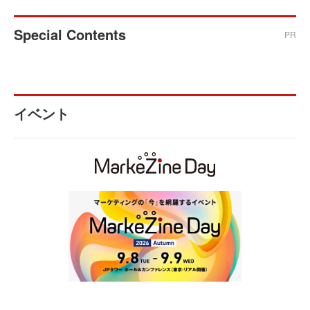
Special Contents
PR
イベント