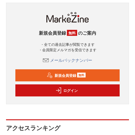
新規会員登録
のご案内
無料
・全ての過去記事が閲覧できます
・会員限定メルマガを受信できます
メールバックナンバー
新規会員登録
無料
ログイン
アクセスランキング