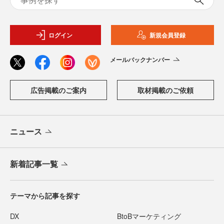
ログイン
新規会員登録
メールバックナンバー
広告掲載のご案内
取材掲載のご依頼
ニュース
新着記事一覧
テーマから記事を探す
DX
BtoBマーケティング