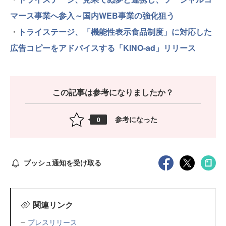
マース事業へ参入～国内WEB事業の強化狙う
・
トライステージ、「機能性表示食品制度」に対応した
広告コピーをアドバイスする「KINO-ad」リリース
この記事は参考になりましたか？
参考になった
0
プッシュ通知を受け取る
関連リンク
プレスリリース