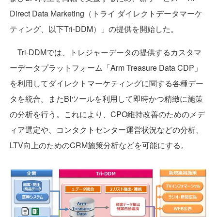
Direct Data Marketing（トライ ダイレクトデータマーケ
ティング、以下Tri-DDM）」の提供を開始した。
Tri-DDMでは、トレジャーデータの提供するカスタマ
ーデータプラットフォーム「Arm Treasure Data CDP」
を利用してダイレクトマーケティングに関する各種デー
タを統合。またBIツールを利用して即時かつ精緻に施策
の分析を行う。これにより、CPO維持改善のためのメデ
ィア選定や、コンタクトセンター運営状況などの分析、
LTV向上のためのCRM施策分析などを可能にする。