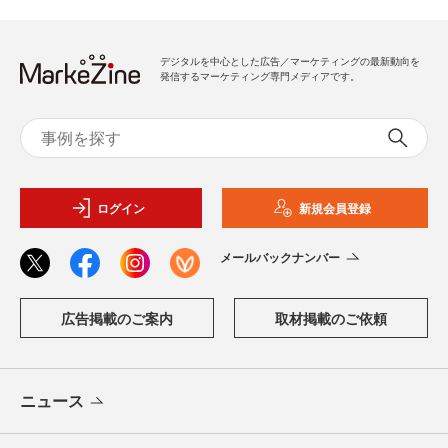
デジタルを中心とした広告／マーケティングの最新動向を
発信するマーケティング専門メディアです。
ログイン
新規会員登録
メールバックナンバー
広告掲載のご案内
取材掲載のご依頼
ニュース