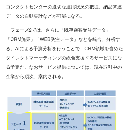
コンタクトセンターの適切な運用状況の把握、納品関連
データの自動集計などが可能になる。
フェーズ2では、さらに「既存顧客受注データ」
「CRM施策」「WEB受注データ」などを統合、分析す
る。AIによる予測分析を行うことで、CRM領域を含めた
ダイレクトマーケティングの総合支援するサービスにな
る予定だ。なおサービス提供については、現在取引中の
企業から順次、案内される。