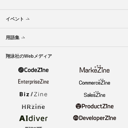
イベント
用語集
翔泳社のWebメディア