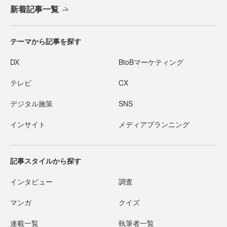
新着記事一覧
テーマから記事を探す
DX
BtoBマーケティング
テレビ
CX
デジタル施策
SNS
インサイト
メディアプランニング
記事スタイルから探す
インタビュー
調査
マンガ
クイズ
連載一覧
執筆者一覧