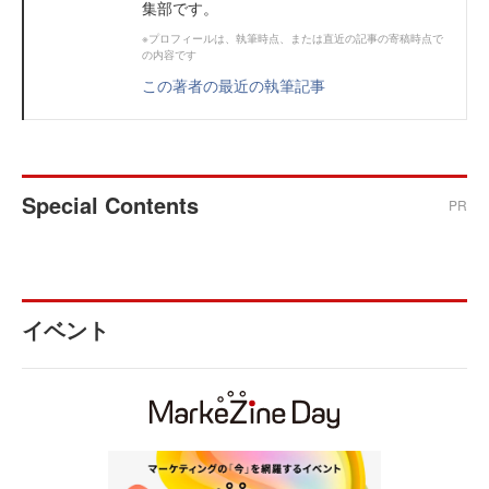
集部です。
※プロフィールは、執筆時点、または直近の記事の寄稿時点で
の内容です
この著者の最近の執筆記事
Special Contents
PR
イベント