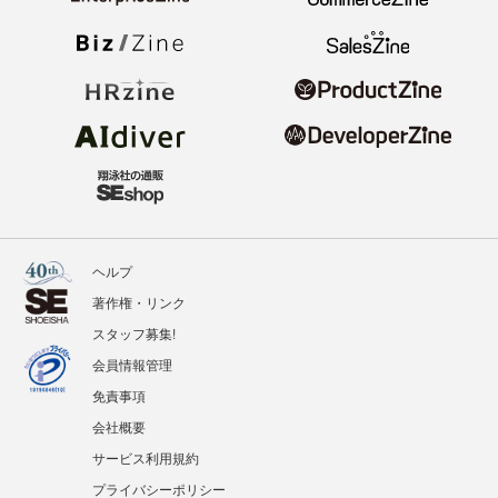
ヘルプ
著作権・リンク
スタッフ募集!
会員情報管理
免責事項
会社概要
サービス利用規約
プライバシーポリシー