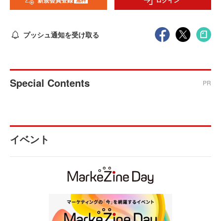
新規会員登録
ログイン
プッシュ通知を受け取る
Special Contents
PR
イベント