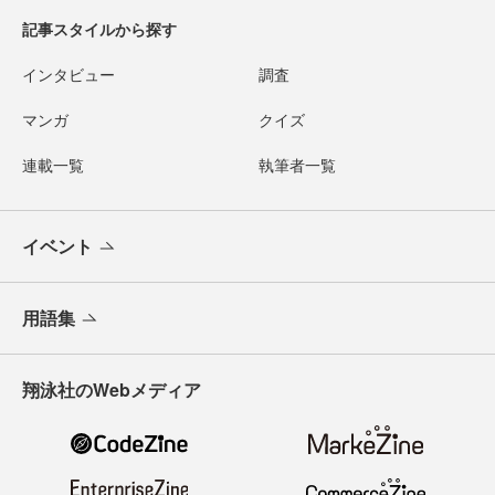
記事スタイルから探す
インタビュー
調査
マンガ
クイズ
連載一覧
執筆者一覧
イベント
用語集
翔泳社のWebメディア