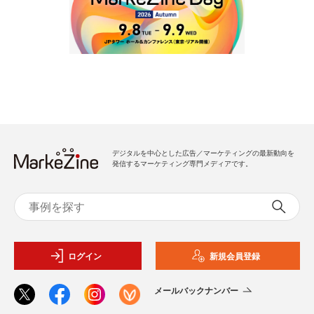
デジタルを中心とした広告／マーケティングの最新動向を
発信するマーケティング専門メディアです。
ログイン
新規会員登録
メールバックナンバー