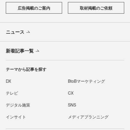
広告掲載のご案内
取材掲載のご依頼
ニュース
新着記事一覧
テーマから記事を探す
DX
BtoBマーケティング
テレビ
CX
デジタル施策
SNS
インサイト
メディアプランニング