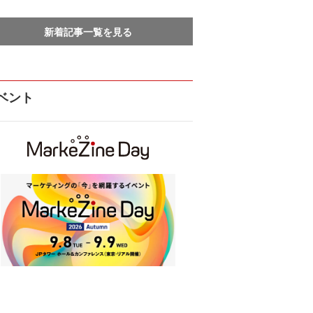
新着記事一覧を見る
ベント