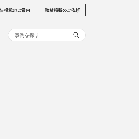
告掲載のご案内
取材掲載のご依頼