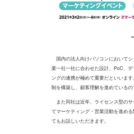
国内の法人向けパソコンにおいてシェ
業一社一社に合わせた設計、PoC、
ングの連携が極めて重要だといいます
制を構築し、顧客理解を進めてい
また同社は近年、ライセンス型のサ
てマーケティング・営業活動を進める
てもお話しいただきます。