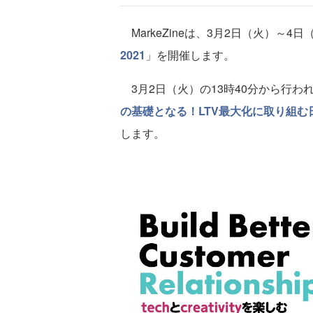
MarkeZineは、3月2日（火）～4
2021
」を開催します。
3月2日（火）の13時40分から行わ
の基礎となる！LTV最大化に取り組む
します。