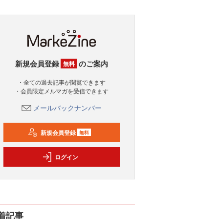
新規会員登録
のご案内
無料
・全ての過去記事が閲覧できます
・会員限定メルマガを受信できます
メールバックナンバー
新規会員登録
無料
ログイン
着記事