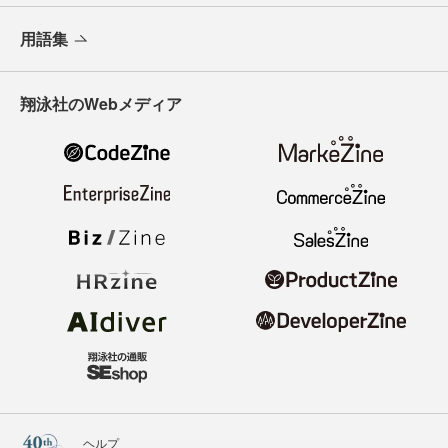
用語集
翔泳社のWebメディア
ヘルプ