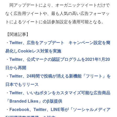
同アップデートにより、オーガニックツイートだけで
なく広告用ツイートや、最も人気の高い広告フォーマッ
トによるツイートに会話参加設定を適用可能となる。
【関連記事】
・
Twitter、広告をアップデート キャンペーン設定を簡
易化しCookieレス対策を実施
・
Twitter、公式マークの認証プログラムを2021年1月20
日から再開
・
Twitter、24時間で投稿が消える新機能「フリート」を
日本でもリリース
・
Twitter、いいねボタンをカスタマイズ可能な広告商品
「Branded Likes」のβ版提供
・
Facebook、Twitter、LINE等が「ソーシャルメディア