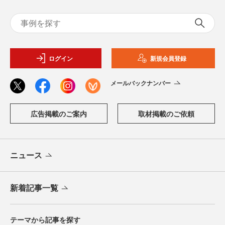
ログイン
新規会員登録
メールバックナンバー
広告掲載のご案内
取材掲載のご依頼
ニュース
新着記事一覧
テーマから記事を探す