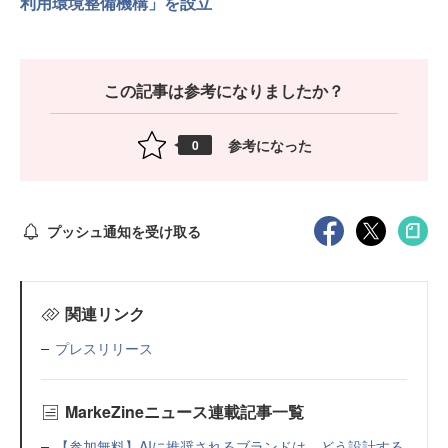
利用環境整備機構」を設立
この記事は参考になりましたか？
参考になった
0
プッシュ通知を受け取る
関連リンク
プレスリリース
MarkeZineニュース連載記事一覧
【参加無料】AIに推奨されるブランドは、どう設計する