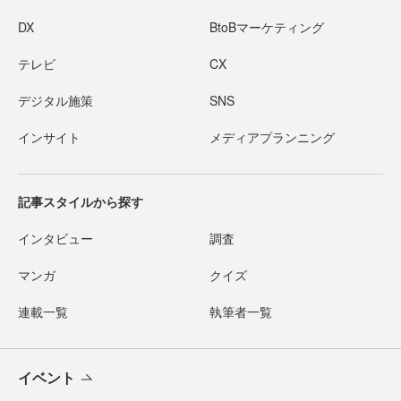
DX
BtoBマーケティング
テレビ
CX
デジタル施策
SNS
インサイト
メディアプランニング
記事スタイルから探す
インタビュー
調査
マンガ
クイズ
連載一覧
執筆者一覧
イベント