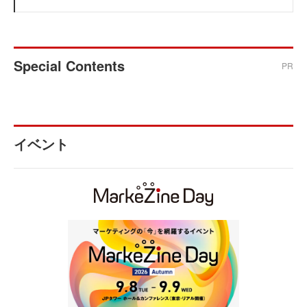
Special Contents
PR
イベント