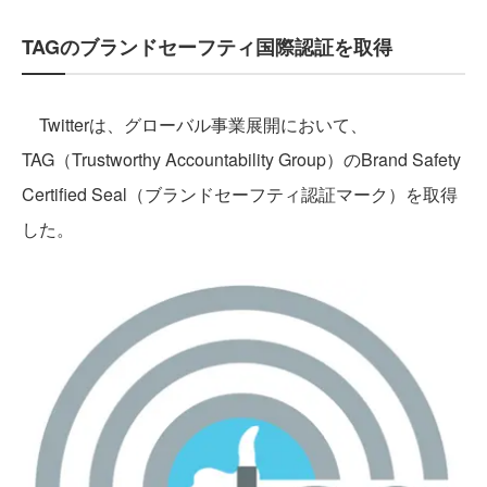
TAGのブランドセーフティ国際認証を取得
Twitterは、グローバル事業展開において、
TAG（Trustworthy Accountability Group）のBrand Safety
Certified Seal（ブランドセーフティ認証マーク）を取得
した。