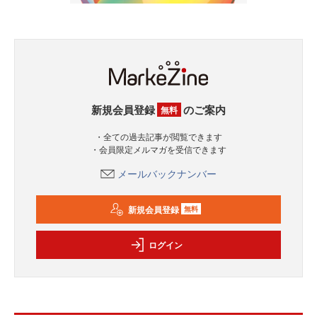
新規会員登録
のご案内
無料
・全ての過去記事が閲覧できます
・会員限定メルマガを受信できます
メールバックナンバー
新規会員登録
無料
ログイン