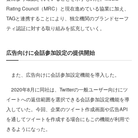
Rating Council（MRC）と現在進めている協業に加え、
TAGと連携することにより、独立機関のブランドセーフ
ティ認証に対する取り組みを拡充していく。
広告向けに会話参加設定の提供開始
また、広告向けに会話参加設定機能を導入した。
2020年8月に同社は、Twitterの一般ユーザー向けにツ
イートへの返信範囲を選択できる会話参加設定機能を導
入していた。今回、企業のツイート作成画面や広告API
を通してツイートを作成する場合にもこの機能が利用で
きるようになった。