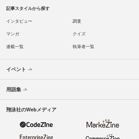
記事スタイルから探す
インタビュー
調査
マンガ
クイズ
連載一覧
執筆者一覧
イベント
用語集
翔泳社のWebメディア