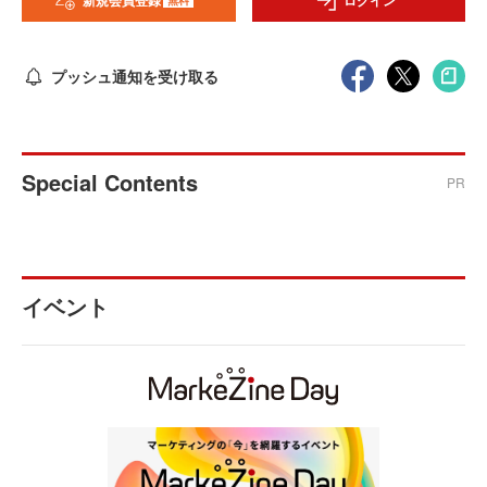
新規会員登録
ログイン
プッシュ通知を受け取る
Special Contents
PR
イベント