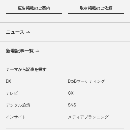
広告掲載のご案内
取材掲載のご依頼
ニュース
新着記事一覧
テーマから記事を探す
DX
BtoBマーケティング
テレビ
CX
デジタル施策
SNS
インサイト
メディアプランニング