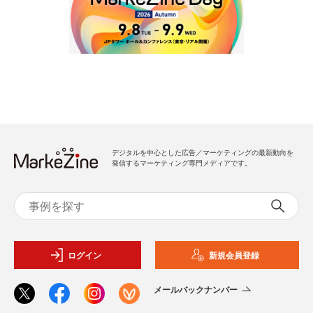
デジタルを中心とした広告／マーケティングの最新動向を
発信するマーケティング専門メディアです。
ログイン
新規会員登録
メールバックナンバー