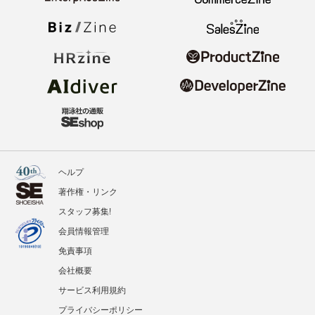
ヘルプ
著作権・リンク
スタッフ募集!
会員情報管理
免責事項
会社概要
サービス利用規約
プライバシーポリシー