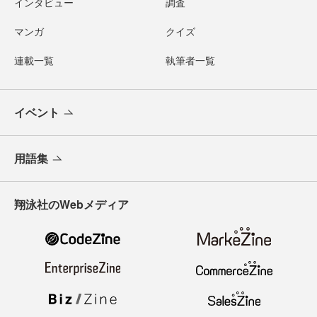
インタビュー
調査
マンガ
クイズ
連載一覧
執筆者一覧
イベント
用語集
翔泳社のWebメディア