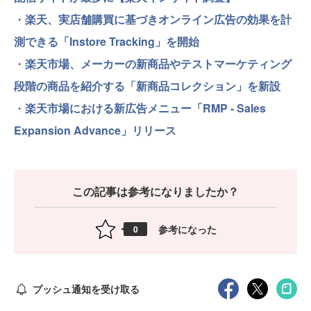
・
楽天、実店舗購買に基づきオンライン広告の効果を計
測できる「Instore Tracking」を開始
・
楽天市場、メーカーの新商品やテストマーケティング
段階の商品を紹介する「新商品コレクション」を新設
・
楽天市場における新広告メニュー「RMP - Sales
Expansion Advance」リリース
この記事は参考になりましたか？
参考になった
0
プッシュ通知を受け取る