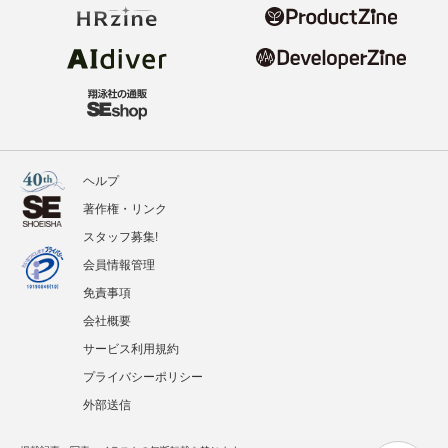
ヘルプ
著作権・リンク
スタッフ募集!
会員情報管理
免責事項
会社概要
サービス利用規約
プライバシーポリシー
外部送信