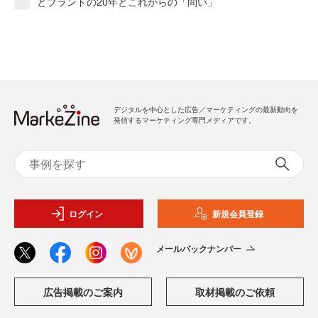
とブランドの20年とこれからの「問い」
デジタルを中心とした広告／マーケティングの最新動向を
発信するマーケティング専門メディアです。
ログイン
新規会員登録
メールバックナンバー
広告掲載のご案内
取材掲載のご依頼