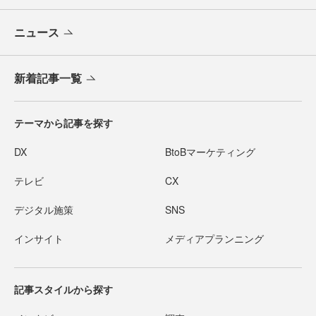
ニュース
新着記事一覧
テーマから記事を探す
DX
BtoBマーケティング
テレビ
CX
デジタル施策
SNS
インサイト
メディアプランニング
記事スタイルから探す