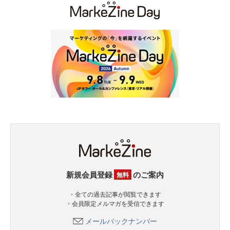
新規会員登録
のご案内
無料
・全ての過去記事が閲覧できます
・会員限定メルマガを受信できます
メールバックナンバー