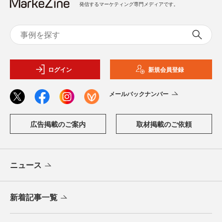
発信するマーケティング専門メディアです。
ログイン
新規会員登録
メールバックナンバー
広告掲載のご案内
取材掲載のご依頼
ニュース
新着記事一覧