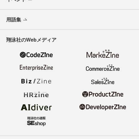
用語集
翔泳社のWebメディア