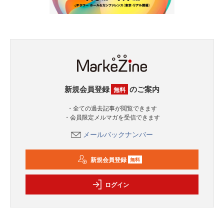
新規会員登録
のご案内
無料
・全ての過去記事が閲覧できます
・会員限定メルマガを受信できます
メールバックナンバー
新規会員登録
無料
ログイン