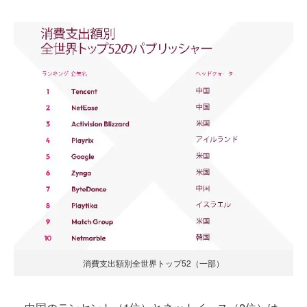
消費支出額別全世界トップ52（一部）