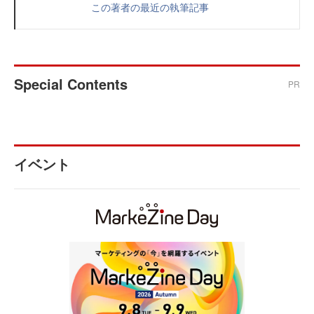
この著者の最近の執筆記事
Special Contents
PR
イベント