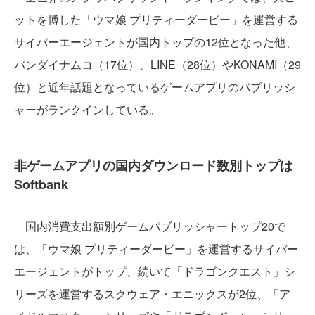
ットを博した「ウマ娘 プリティーダービー」を運営する
サイバーエージェントが国内トップの12位となった他、
バンダイナムコ（17位）、LINE（28位）やKONAMI（29
位）と近年話題となっているゲームアプリのパブリッシ
ャーがランクインしている。
非ゲームアプリの国内ダウンロード数別トップは
Softbank
国内消費支出額別ゲームパブリッシャートップ20で
は、「ウマ娘 プリティーダービー」を運営するサイバー
エージェントがトップ、続いて「ドラゴンクエスト」シ
リーズを運営するスクウェア・エニックスが2位、「ア