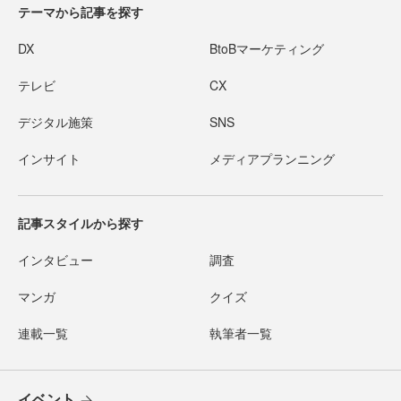
テーマから記事を探す
DX
BtoBマーケティング
テレビ
CX
デジタル施策
SNS
インサイト
メディアプランニング
記事スタイルから探す
インタビュー
調査
マンガ
クイズ
連載一覧
執筆者一覧
イベント