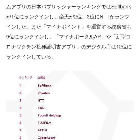
ムアプリの日本パブリッシャーランキングではSoftbank
が1位にランクインし、楽天が2位、3位にNTTがランク
インした。また「マイナポイント」を運営する総務省も
9位にランクインし、「マイナポータルAP」や「新型コ
ロナワクチン接種証明書アプリ」のデジタル庁は12位に
ランクインしている。