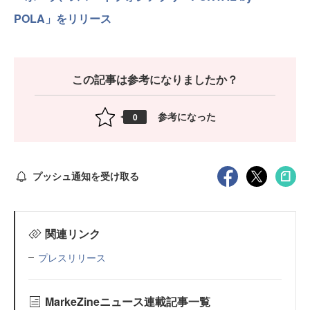
POLA」をリリース
この記事は参考になりましたか？
参考になった
0
プッシュ通知を受け取る
関連リンク
プレスリリース
MarkeZineニュース連載記事一覧