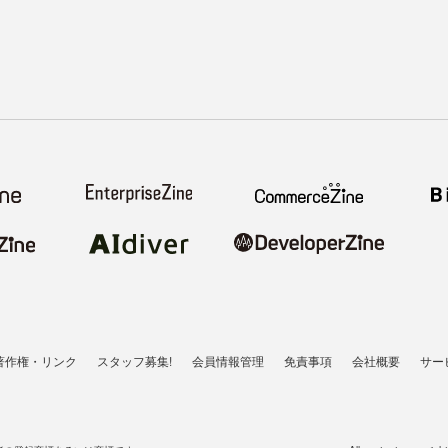
著作権・リンク
スタッフ募集!
会員情報管理
免責事項
会社概要
サー