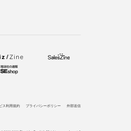
ビス利用規約
プライバシーポリシー
外部送信