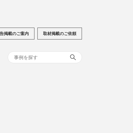
告掲載のご案内
取材掲載のご依頼