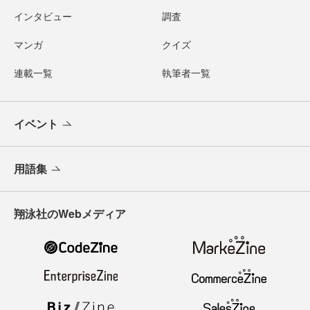
インタビュー
調査
マンガ
クイズ
連載一覧
執筆者一覧
イベント
用語集
翔泳社のWebメディア