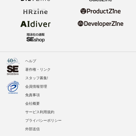
ヘルプ
著作権・リンク
スタッフ募集!
会員情報管理
免責事項
会社概要
サービス利用規約
プライバシーポリシー
外部送信