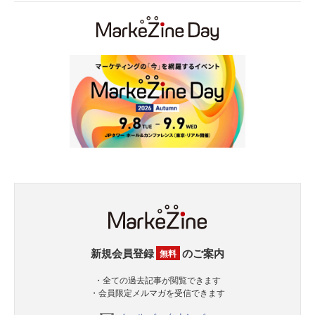
新規会員登録
のご案内
無料
・全ての過去記事が閲覧できます
・会員限定メルマガを受信できます