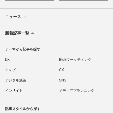
ニュース
新着記事一覧
テーマから記事を探す
DX
BtoBマーケティング
テレビ
CX
デジタル施策
SNS
インサイト
メディアプランニング
記事スタイルから探す