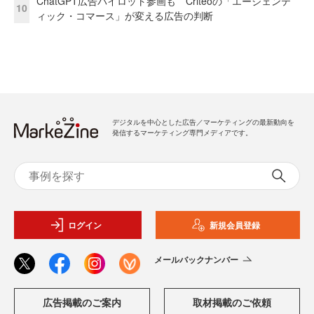
ChatGPT広告パイロット参画も Criteoの「エージェンテ
10
ィック・コマース」が変える広告の判断
デジタルを中心とした広告／マーケティングの最新動向を
発信するマーケティング専門メディアです。
ログイン
新規会員登録
メールバックナンバー
広告掲載のご案内
取材掲載のご依頼