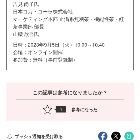
吉見 尚子氏
日本コカ・コーラ株式会社
マーケティング本部 止渇系無糖茶・機能性茶・紅
茶事業部 部長
山腰 欣吾氏
日時：2023年9月5日（火）10:00～10:40
会場：オンライン開催
参加費：無料（事前登録制）
この記事は参考になりましたか？
参考になった
1
プッシュ通知を受け取る