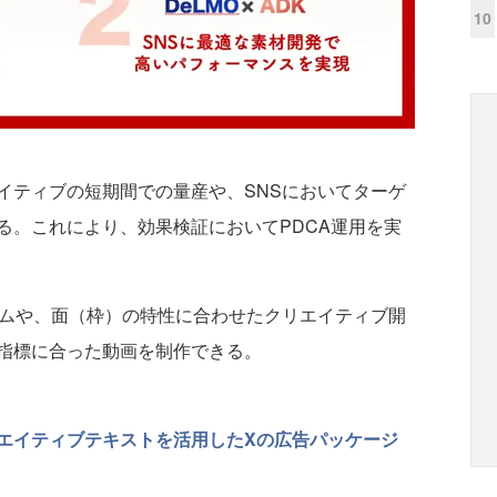
10
ティブの短期間での量産や、SNSにおいてターゲ
る。これにより、効果検証においてPDCA運用を実
ムや、面（枠）の特性に合わせたクリエイティブ開
指標に合った動画を制作できる。
リエイティブテキストを活用したXの広告パッケージ