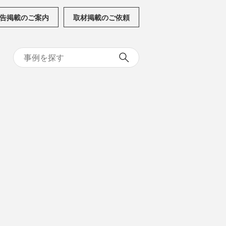
告掲載のご案内
取材掲載のご依頼