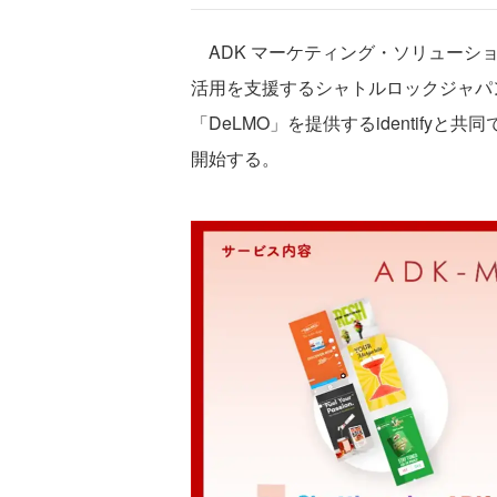
ADK マーケティング・ソリューショ
活用を支援するシャトルロックジャパ
「DeLMO」を提供するidentifyと共
開始する。