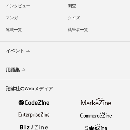
インタビュー
調査
マンガ
クイズ
連載一覧
執筆者一覧
イベント
用語集
翔泳社のWebメディア