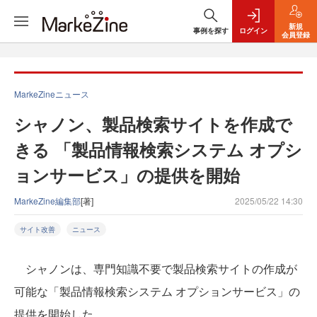
新規
事例を探す
ログイン
会員登録
MarkeZineニュース
シャノン、製品検索サイトを作成で
きる 「製品情報検索システム オプシ
ョンサービス」の提供を開始
MarkeZine編集部
[著]
2025/05/22 14:30
サイト改善
ニュース
シャノンは、専門知識不要で製品検索サイトの作成が
可能な「製品情報検索システム オプションサービス」の
提供を開始した。