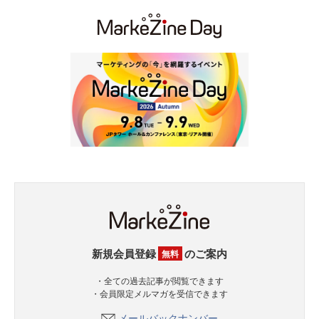
新規会員登録
のご案内
無料
・全ての過去記事が閲覧できます
・会員限定メルマガを受信できます
メールバックナンバー