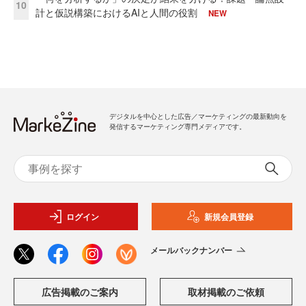
10
計と仮説構築におけるAIと人間の役割
NEW
デジタルを中心とした広告／マーケティングの最新動向を
発信するマーケティング専門メディアです。
ログイン
新規会員登録
メールバックナンバー
広告掲載のご案内
取材掲載のご依頼