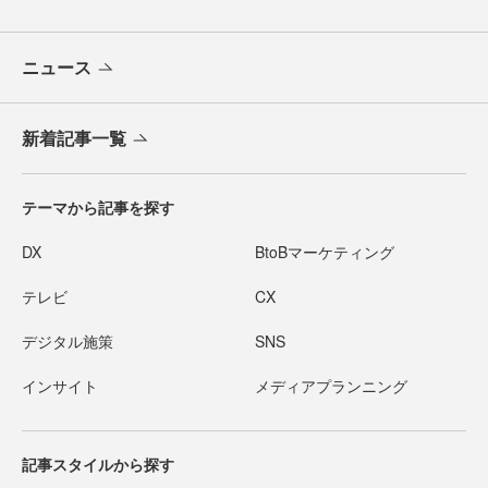
ニュース
新着記事一覧
テーマから記事を探す
DX
BtoBマーケティング
テレビ
CX
デジタル施策
SNS
インサイト
メディアプランニング
記事スタイルから探す