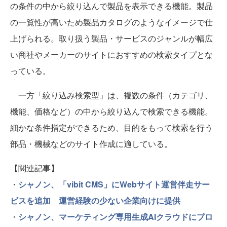
の条件の中から絞り込んで製品を表示できる機能。製品
の一覧性が高いため製品カタログのようなイメージで仕
上げられる。取り扱う製品・サービスのジャンルが幅広
い商社やメーカーのサイトにおすすめの検索タイプとな
っている。
一方「絞り込み検索型」は、複数の条件（カテゴリ、
機能、価格など）の中から絞り込んで検索できる機能。
細かな条件指定ができるため、目的をもって検索を行う
部品・機械などのサイト作成に適している。
【関連記事】
・
シャノン、「vibit CMS」にWebサイト運営伴走サー
ビスを追加 運営経験の少ない企業向けに提供
・
シャノン、マーケティング専用生成AIクラウドにプロ