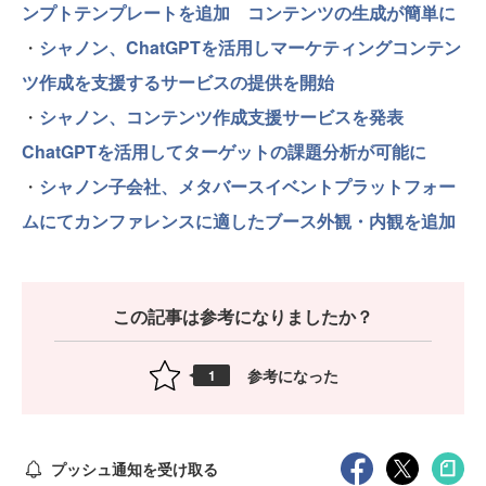
ンプトテンプレートを追加 コンテンツの生成が簡単に
・
シャノン、ChatGPTを活用しマーケティングコンテン
ツ作成を支援するサービスの提供を開始
・
シャノン、コンテンツ作成支援サービスを発表
ChatGPTを活用してターゲットの課題分析が可能に
・
シャノン子会社、メタバースイベントプラットフォー
ムにてカンファレンスに適したブース外観・内観を追加
この記事は参考になりましたか？
参考になった
1
プッシュ通知を受け取る