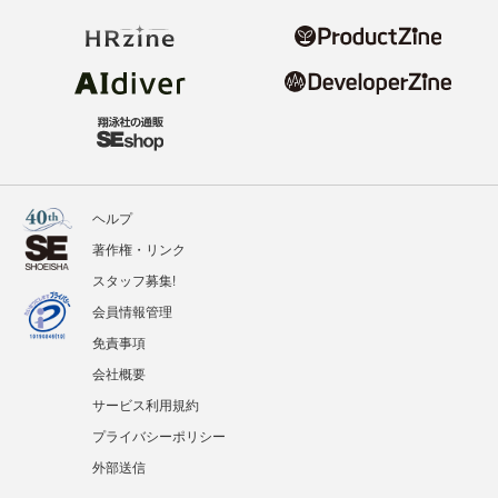
ヘルプ
著作権・リンク
スタッフ募集!
会員情報管理
免責事項
会社概要
サービス利用規約
プライバシーポリシー
外部送信