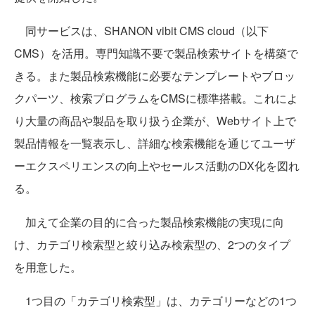
同サービスは、SHANON vibit CMS cloud（以下
CMS）を活用。専門知識不要で製品検索サイトを構築で
きる。また製品検索機能に必要なテンプレートやブロッ
クパーツ、検索プログラムをCMSに標準搭載。これによ
り大量の商品や製品を取り扱う企業が、Webサイト上で
製品情報を一覧表示し、詳細な検索機能を通じてユーザ
ーエクスペリエンスの向上やセールス活動のDX化を図れ
る。
加えて企業の目的に合った製品検索機能の実現に向
け、カテゴリ検索型と絞り込み検索型の、2つのタイプ
を用意した。
1つ目の「カテゴリ検索型」は、カテゴリーなどの1つ