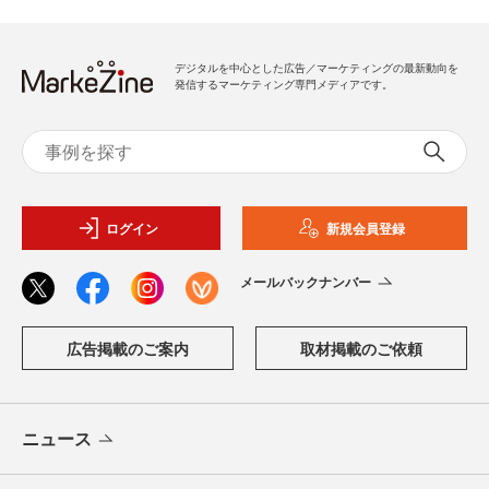
デジタルを中心とした広告／マーケティングの最新動向を
発信するマーケティング専門メディアです。
ログイン
新規会員登録
メールバックナンバー
広告掲載のご案内
取材掲載のご依頼
ニュース