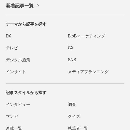
新着記事一覧
テーマから記事を探す
DX
BtoBマーケティング
テレビ
CX
デジタル施策
SNS
インサイト
メディアプランニング
記事スタイルから探す
インタビュー
調査
マンガ
クイズ
連載一覧
執筆者一覧