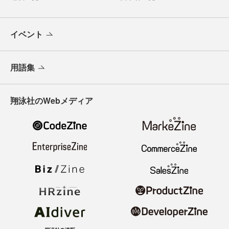
イベント
用語集
翔泳社のWebメディア