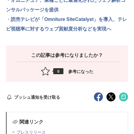
ンサルパッケージを提供
・
読売テレビが「Omniture SiteCatalyst」を導入、テレ
ビ視聴率に対するウェブ貢献度分析などを実現へ
この記事は参考になりましたか？
参考になった
0
プッシュ通知を受け取る
関連リンク
プレスリリース