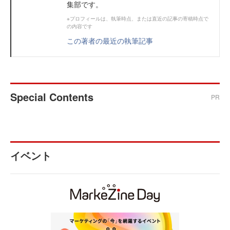
集部です。
※プロフィールは、執筆時点、または直近の記事の寄稿時点で
の内容です
この著者の最近の執筆記事
Special Contents
PR
イベント