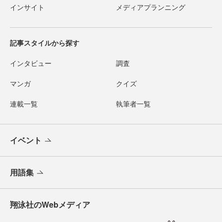
インサイト
メディアプランニング
記事スタイルから探す
インタビュー
調査
マンガ
クイズ
連載一覧
執筆者一覧
イベント
用語集
翔泳社のWebメディア