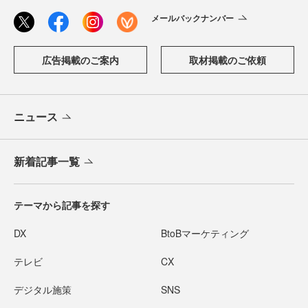
メールバックナンバー
広告掲載のご案内
取材掲載のご依頼
ニュース
新着記事一覧
テーマから記事を探す
DX
BtoBマーケティング
テレビ
CX
デジタル施策
SNS