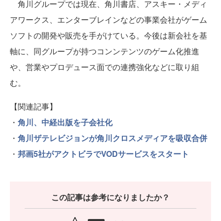
角川グループでは現在、角川書店、アスキー・メディ
アワークス、エンターブレインなどの事業会社がゲーム
ソフトの開発や販売を手がけている。今後は新会社を基
軸に、同グループが持つコンンテンツのゲーム化推進
や、営業やプロデュース面での連携強化などに取り組
む。
【関連記事】
・
角川、中経出版を子会社化
・
角川ザテレビジョンが角川クロスメディアを吸収合併
・
邦画5社がアクトビラでVODサービスをスタート
この記事は参考になりましたか？