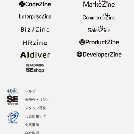
ヘルプ
著作権・リンク
スタッフ募集!
会員情報管理
免責事項
会社概要