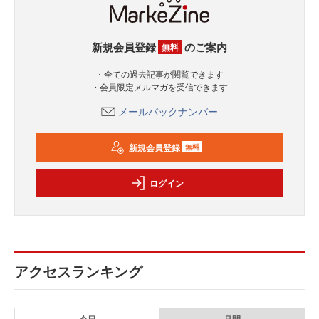
新規会員登録
のご案内
無料
・全ての過去記事が閲覧できます
・会員限定メルマガを受信できます
メールバックナンバー
新規会員登録
無料
ログイン
アクセスランキング
今日
月間