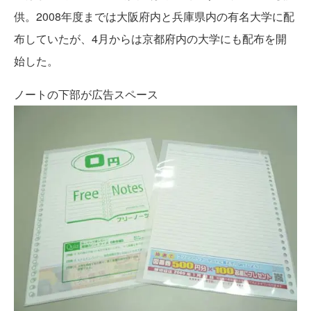
供。2008年度までは大阪府内と兵庫県内の有名大学に配
布していたが、4月からは京都府内の大学にも配布を開
始した。
ノートの下部が広告スペース