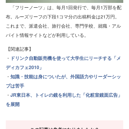
「フリーノーツ」は、毎月1回発行で、毎月1万部を配
布。ルーズリーフの下段1コマ分の出稿料金は21万円。
これまで、派遣会社、旅行会社、専門学校、就職・アル
バイト情報サイトなどが利用している。
【関連記事】
・
ドリンク自動販売機を使って大学生にリーチする「メ
ディカフェ2010」
・
知識・技能は身についたが、外国語力やリーダーシッ
プは苦手
・
JR東日本、トイレの鏡を利用した「化粧室鏡面広告」
を展開