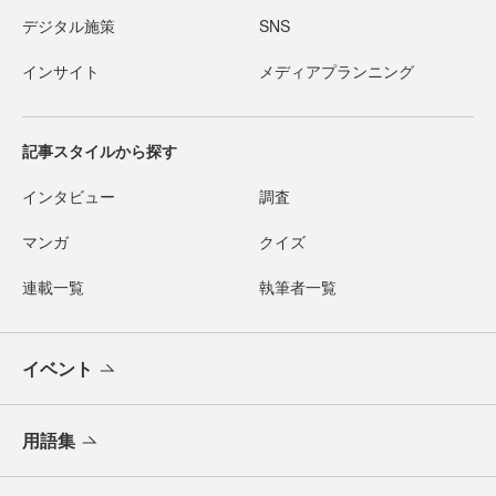
デジタル施策
SNS
インサイト
メディアプランニング
記事スタイルから探す
インタビュー
調査
マンガ
クイズ
連載一覧
執筆者一覧
イベント
用語集