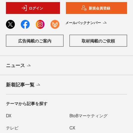
ログイン
新規会員登録
メールバックナンバー
広告掲載のご案内
取材掲載のご依頼
ニュース
新着記事一覧
テーマから記事を探す
DX
BtoBマーケティング
テレビ
CX