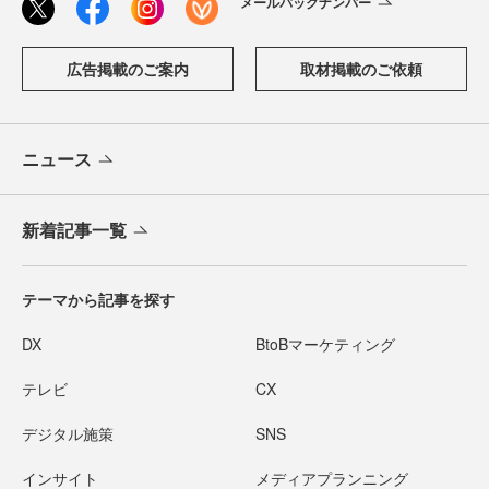
メールバックナンバー
広告掲載のご案内
取材掲載のご依頼
ニュース
新着記事一覧
テーマから記事を探す
DX
BtoBマーケティング
テレビ
CX
デジタル施策
SNS
インサイト
メディアプランニング