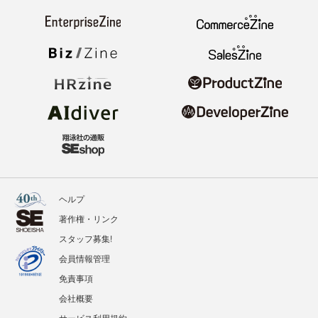
ヘルプ
著作権・リンク
スタッフ募集!
会員情報管理
免責事項
会社概要
サービス利用規約