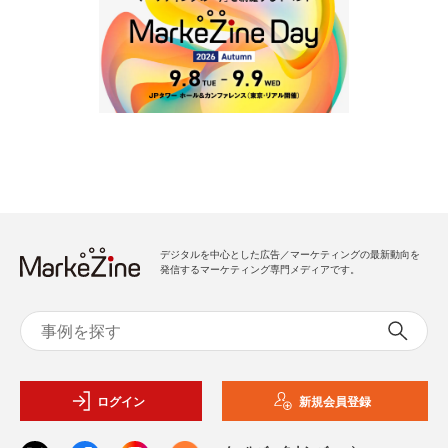
デジタルを中心とした広告／マーケティングの最新動向を
発信するマーケティング専門メディアです。
ログイン
新規会員登録