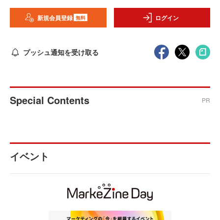
新規会員登録
ログイン
無料
プッシュ通知を受け取る
Special Contents
PR
イベント