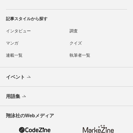
記事スタイルから探す
インタビュー
調査
マンガ
クイズ
連載一覧
執筆者一覧
イベント
用語集
翔泳社のWebメディア