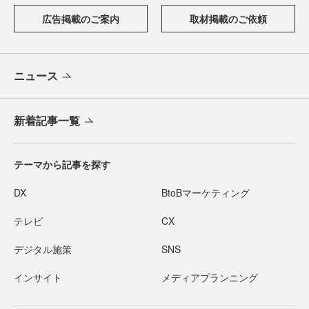
広告掲載のご案内
取材掲載のご依頼
ニュース
新着記事一覧
テーマから記事を探す
DX
BtoBマーケティング
テレビ
CX
デジタル施策
SNS
インサイト
メディアプランニング