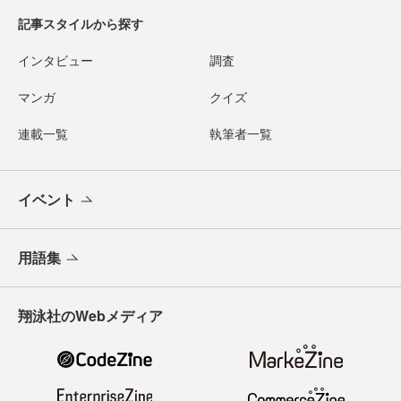
記事スタイルから探す
インタビュー
調査
マンガ
クイズ
連載一覧
執筆者一覧
イベント
用語集
翔泳社のWebメディア