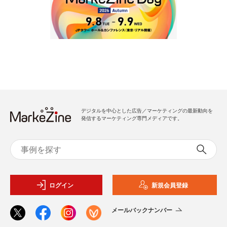
デジタルを中心とした広告／マーケティングの最新動向を
発信するマーケティング専門メディアです。
ログイン
新規会員登録
メールバックナンバー