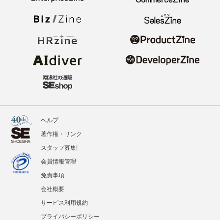
ヘルプ
著作権・リンク
スタッフ募集!
会員情報管理
免責事項
会社概要
サービス利用規約
プライバシーポリシー