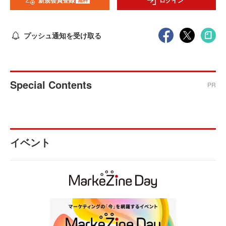
新規会員登録
ログイン
プッシュ通知を受け取る
Special Contents
PR
イベント