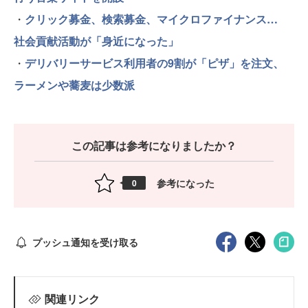
・
クリック募金、検索募金、マイクロファイナンス…
社会貢献活動が「身近になった」
・
デリバリーサービス利用者の9割が「ピザ」を注文、
ラーメンや蕎麦は少数派
この記事は参考になりましたか？
参考になった
0
プッシュ通知を受け取る
関連リンク