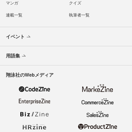
マンガ
クイズ
連載一覧
執筆者一覧
イベント
用語集
翔泳社のWebメディア