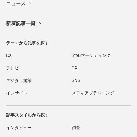
ニュース
新着記事一覧
テーマから記事を探す
DX
BtoBマーケティング
テレビ
CX
デジタル施策
SNS
インサイト
メディアプランニング
記事スタイルから探す
インタビュー
調査