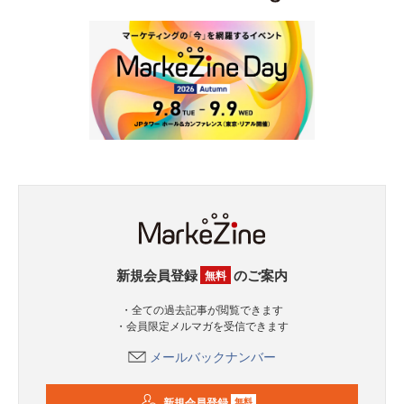
新規会員登録
のご案内
無料
・全ての過去記事が閲覧できます
・会員限定メルマガを受信できます
メールバックナンバー
新規会員登録
無料