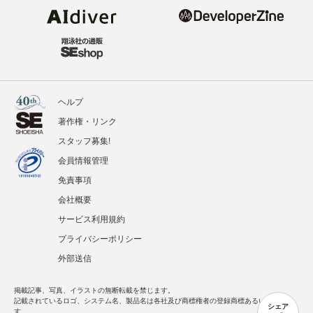
ヘルプ
著作権・リンク
スタッフ募集!
会員情報管理
免責事項
会社概要
サービス利用規約
プライバシーポリシー
外部送信
掲載記事、写真、イラストの無断転載を禁じます。
記載されているロゴ、システム名、製品名は各社及び商標権者の登録商標あるいは商標で
シェア
す。