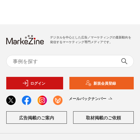
デジタルを中心とした広告／マーケティングの最新動向を
発信するマーケティング専門メディアです。
ログイン
新規会員登録
メールバックナンバー
広告掲載のご案内
取材掲載のご依頼