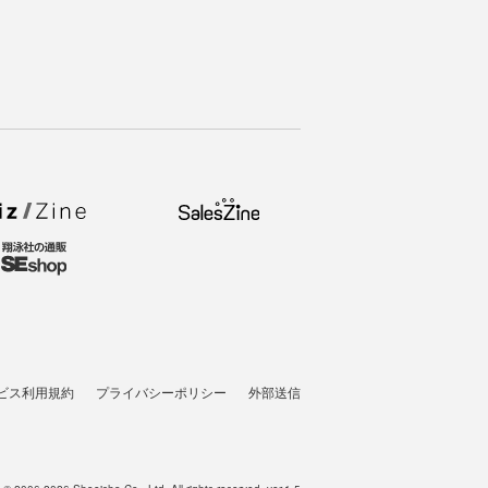
ビス利用規約
プライバシーポリシー
外部送信