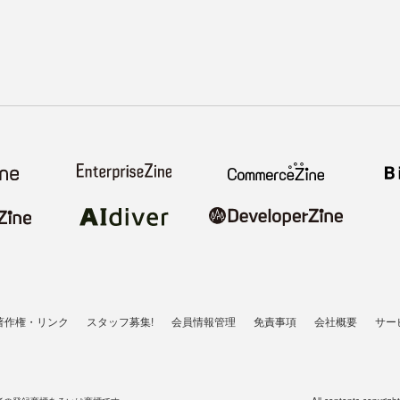
著作権・リンク
スタッフ募集!
会員情報管理
免責事項
会社概要
サー