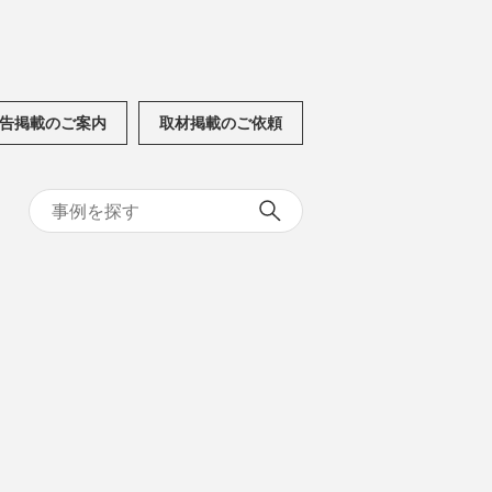
告掲載のご案内
取材掲載のご依頼