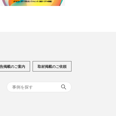
告掲載のご案内
取材掲載のご依頼