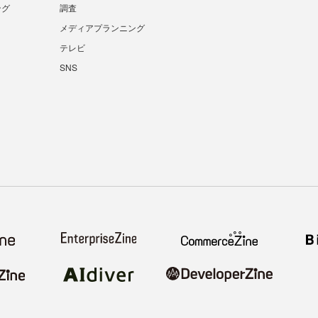
ング
調査
メディアプランニング
テレビ
SNS