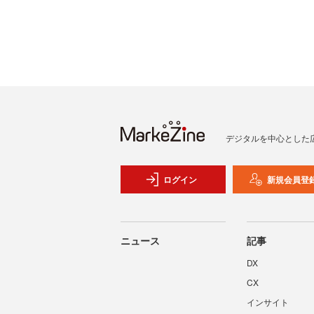
デジタルを中心とした
ログイン
新規会員登
ニュース
記事
DX
CX
インサイト