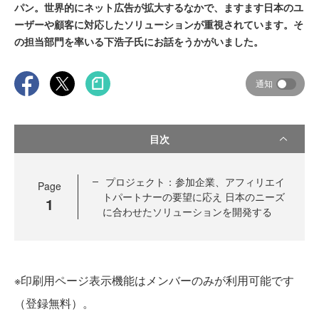
パン。世界的にネット広告が拡大するなかで、ますます日本のユ
ーザーや顧客に対応したソリューションが重視されています。そ
の担当部門を率いる下浩子氏にお話をうかがいました。
通知
目次
プロジェクト：参加企業、アフィリエイ
Page
トパートナーの要望に応え 日本のニーズ
1
に合わせたソリューションを開発する
※印刷用ページ表示機能はメンバーのみが利用可能です
（登録無料）。