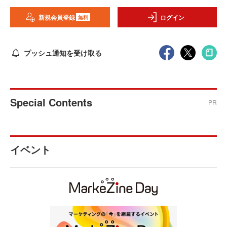
新規会員登録
ログイン
無料
プッシュ通知を受け取る
Special Contents
PR
イベント