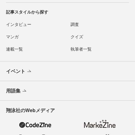
記事スタイルから探す
インタビュー
調査
マンガ
クイズ
連載一覧
執筆者一覧
イベント
用語集
翔泳社のWebメディア