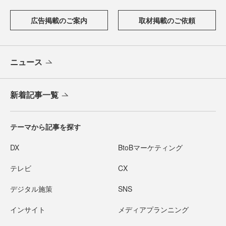
広告掲載のご案内
取材掲載のご依頼
ニュース
新着記事一覧
テーマから記事を探す
DX
BtoBマーケティング
テレビ
CX
デジタル施策
SNS
インサイト
メディアプランニング