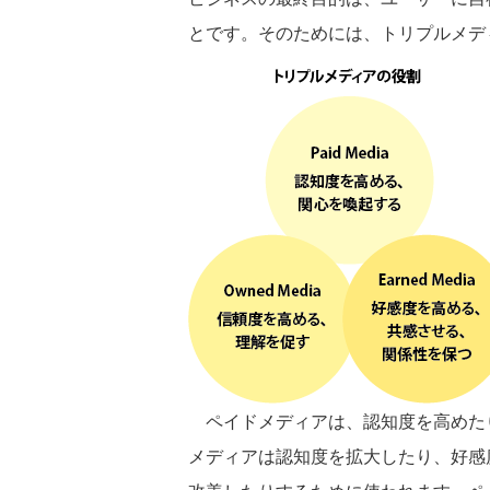
とです。そのためには、トリプルメデ
ペイドメディアは、認知度を高めた
メディアは認知度を拡大したり、好感