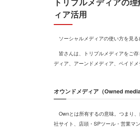
トリプルメディアの理
ィア活用
ソーシャルメディアの使い方を見る
皆さんは、トリプルメディアをご存
ディア、アーンドメディア、ペイドメ
オウンドメディア（Owned medi
Ownとは所有するの意味。つまり、
社サイト、店頭・SPツール・営業マ