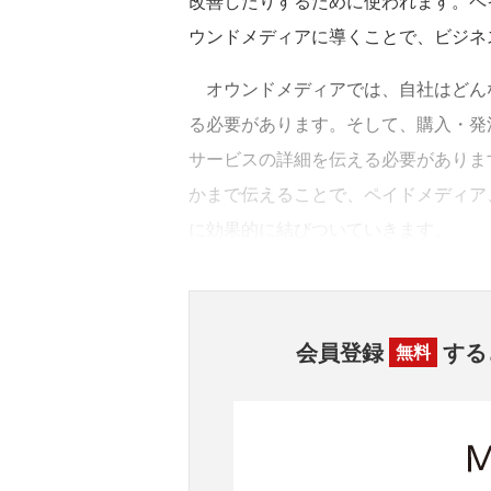
改善したりするために使われます。ペ
ウンドメディアに導くことで、ビジネ
オウンドメディアでは、自社はどん
る必要があります。そして、購入・発
サービスの詳細を伝える必要がありま
かまで伝えることで、ペイドメディア
に効果的に結びついていきます。
会員登録
する
無料