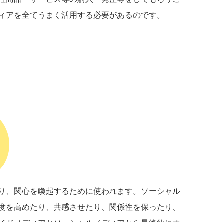
ィアを全てうまく活用する必要があるのです。
り、関心を喚起するために使われます。ソーシャル
度を高めたり、共感させたり、関係性を保ったり、