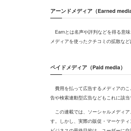
アーンドメディア（Earned medi
Earnとは名声や評判などを得る意
メディアを使ったクチコミの拡散など
ペイドメディア（Paid media）
費用を払って広告するメディアのこ
告や検索連動型広告などもこれに該当
この連載では、ソーシャルメディア
す。しかし、実際の販促・マーケティ
ビジネスの最終目的は、ユーザーに自