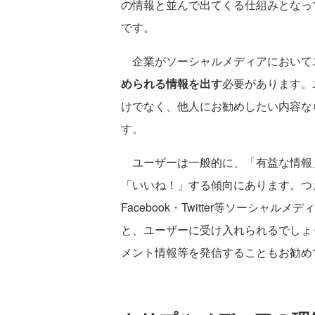
の情報と並んで出てくる仕組みとなっ
です。
企業がソーシャルメディアにおいて
められる情報を出す
必要があります。
けでなく、他人にお勧めしたい内容な
す。
ユーザーは一般的に、「有益な情報
「いいね！」する傾向にあります。つ
Facebook・Twitter等ソーシ
と、ユーザーに受け入れられるでしょ
メント情報等を発信することもお勧め