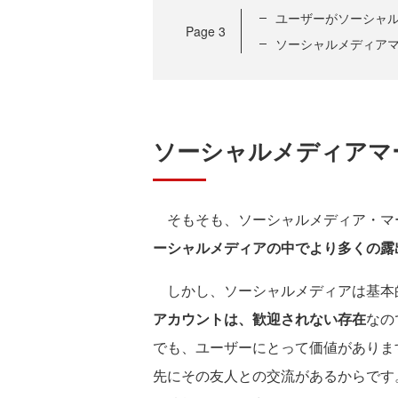
ユーザーがソーシャ
Page
3
ソーシャルメディア
ソーシャルメディアマ
そもそも、ソーシャルメディア・マ
ーシャルメディアの中でより多くの露
しかし、ソーシャルメディアは基本
アカウントは、歓迎されない存在
なの
でも、ユーザーにとって価値がありま
先にその友人との交流があるからです。Tw