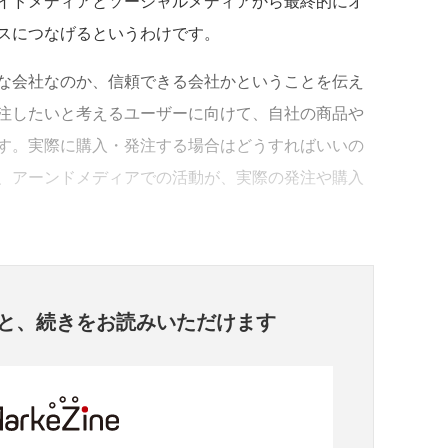
イドメディアとソーシャルメディアから最終的にオ
スにつなげるというわけです。
な会社なのか、信頼できる会社かということを伝え
注したいと考えるユーザーに向けて、自社の商品や
す。実際に購入・発注する場合はどうすればいいの
、アーンドメディアでの活動が、実際の発注や購入
と、
続きをお読みいただけます