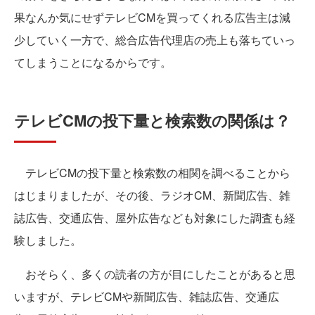
果なんか気にせずテレビCMを買ってくれる広告主は減
少していく一方で、総合広告代理店の売上も落ちていっ
てしまうことになるからです。
テレビCMの投下量と検索数の関係は？
テレビCMの投下量と検索数の相関を調べることから
はじまりましたが、その後、ラジオCM、新聞広告、雑
誌広告、交通広告、屋外広告なども対象にした調査も経
験しました。
おそらく、多くの読者の方が目にしたことがあると思
いますが、テレビCMや新聞広告、雑誌広告、交通広