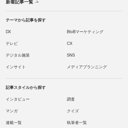
新着記事一覧
テーマから記事を探す
DX
BtoBマーケティング
テレビ
CX
デジタル施策
SNS
インサイト
メディアプランニング
記事スタイルから探す
インタビュー
調査
マンガ
クイズ
連載一覧
執筆者一覧