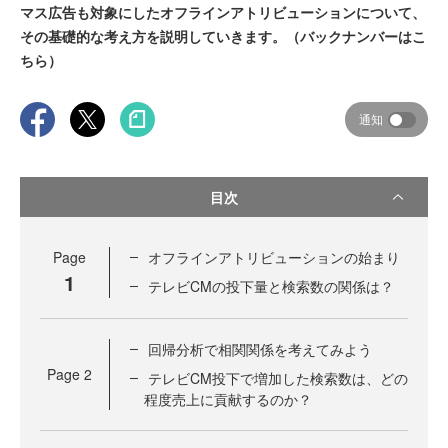
マス広告も対象にしたオフラインアトリビューションについて、
その基礎的な考え方を説明していきます。（バックナンバーはこ
ちら）
通知
目次
Page
オフラインアトリビューションの始まり
1
テレビCMの投下量と検索数の関係は？
回帰分析で相関関係を考えてみよう
Page
2
テレビCM投下で増加した検索数は、どの
程度売上に貢献するのか？