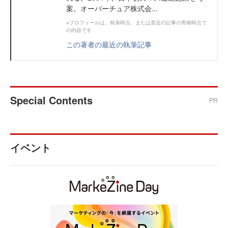
案。オーバーチュア株式会...
※プロフィールは、執筆時点、または直近の記事の寄稿時点で
の内容です
この著者の最近の執筆記事
Special Contents
PR
イベント