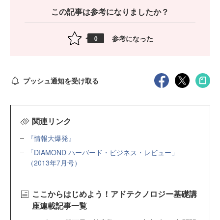
この記事は参考になりましたか？
参考になった
0
プッシュ通知を受け取る
関連リンク
『情報大爆発』
「DIAMOND ハーバード・ビジネス・レビュー」
（2013年7月号）
ここからはじめよう！アドテクノロジー基礎講
座連載記事一覧