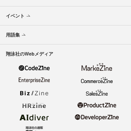
イベント
用語集
翔泳社のWebメディア