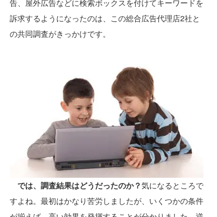
告、屋外広告などに検索ボックスを付けてキーワードを
訴求するようになったのは、この総合広告代理店2社と
の共同調査がきっかけです。
では、調査結果はどうだったのか？
気になるところで
すよね。最初はかなり苦労しましたが、いくつかの条件
が揃えば、高い効果を発揮することが分かりました。逆