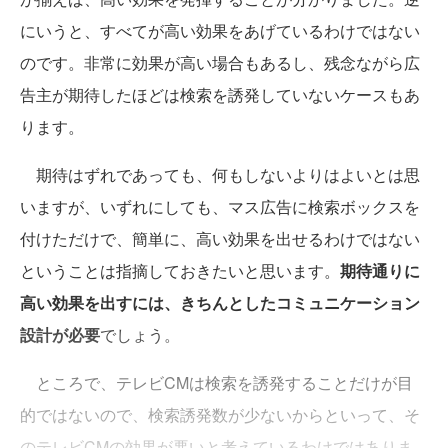
にいうと、すべてが高い効果をあげているわけではない
のです。非常に効果が高い場合もあるし、残念ながら広
告主が期待したほどは検索を誘発していないケースもあ
ります。
期待はずれであっても、何もしないよりはよいとは思
いますが、いずれにしても、マス広告に検索ボックスを
付けただけで、簡単に、高い効果を出せるわけではない
ということは指摘しておきたいと思います。
期待通りに
高い効果を出すには、きちんとしたコミュニケーション
設計が必要
でしょう。
ところで、テレビCMは検索を誘発することだけが目
的ではないので、検索誘発数が少ないからといって、そ
のテレビCMの効果が悪いと考えているわけではありま