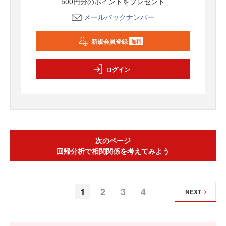
500円分のポイントをプレゼント
メールバックナンバー
新規会員登録
無料
ログイン
次のページ
回帰分析で相関関係を考えてみよう
1
2
3
4
NEXT