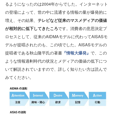
るようになったのは2004年からでした。インターネット
の登場によって、世の中に流通する情報の量が爆発的に
増え、その結果、
テレビなど従来のマスメディアの価値
が相対的に低下してきたころ
です。消費者の意思決定プ
ロセスとして、従来のAIDMAモデルに代わってAISASモ
デルが提唱されたのも、この頃でした。AISASモデルの
提唱者である秋山隆平氏の著書
『情報大爆発』
で、この
ような情報過剰時代の状況とメディアの価値の低下につ
いて解説されていますので、詳しく知りたい方は読んで
みてください。