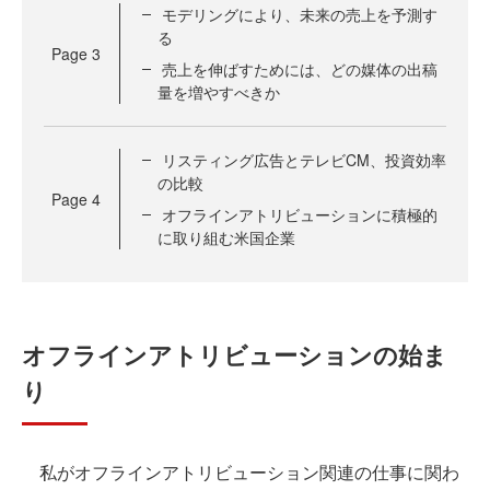
モデリングにより、未来の売上を予測す
る
Page
3
売上を伸ばすためには、どの媒体の出稿
量を増やすべきか
リスティング広告とテレビCM、投資効率
の比較
Page
4
オフラインアトリビューションに積極的
に取り組む米国企業
オフラインアトリビューションの始ま
り
私がオフラインアトリビューション関連の仕事に関わ