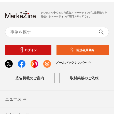
デジタルを中心とした広告／マーケティングの最新動向を
発信するマーケティング専門メディアです。
ログイン
新規会員登録
メールバックナンバー
広告掲載のご案内
取材掲載のご依頼
ニュース