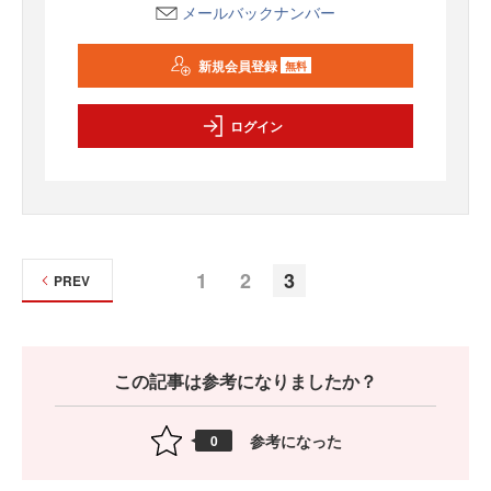
メールバックナンバー
新規会員登録
無料
ログイン
1
2
3
PREV
この記事は参考になりましたか？
参考になった
0