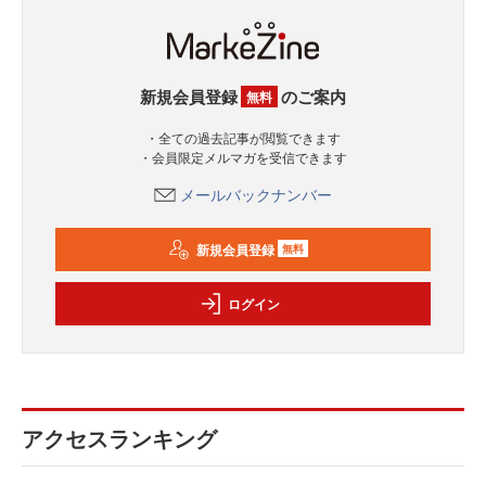
新規会員登録
のご案内
無料
・全ての過去記事が閲覧できます
・会員限定メルマガを受信できます
メールバックナンバー
新規会員登録
無料
ログイン
アクセスランキング