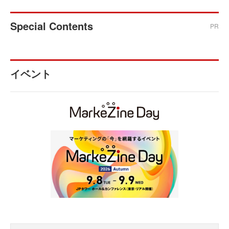
Special Contents
PR
イベント