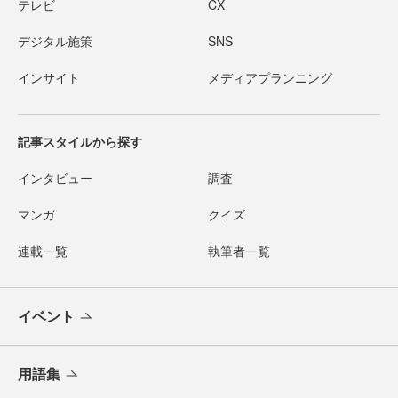
テレビ
CX
デジタル施策
SNS
インサイト
メディアプランニング
記事スタイルから探す
インタビュー
調査
マンガ
クイズ
連載一覧
執筆者一覧
イベント
用語集