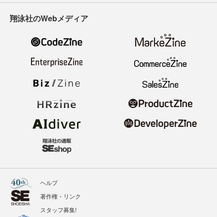
翔泳社のWebメディア
ヘルプ
著作権・リンク
スタッフ募集!