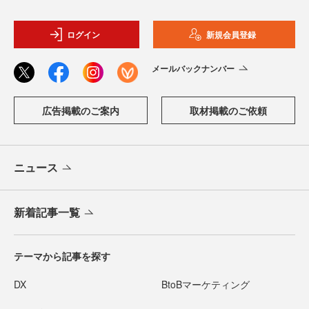
ログイン
新規会員登録
メールバックナンバー
広告掲載のご案内
取材掲載のご依頼
ニュース
新着記事一覧
テーマから記事を探す
DX
BtoBマーケティング