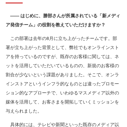
―― はじめに、勝部さんが所属されている「新メディ
ア発信チーム」の役割を教えていただけますか？
この部署は去年の8月に立ち上がったチームです。部
署が立ち上がった背景として、弊社でもオンラインスト
アを持っているのですが、既存のお客様に関しては、ネ
ットを活用していただいているものの、新規のお客様の
割合が少ないという課題がありました。そこで、オンラ
インストアというインフラ的なものとは違ったプロモー
ション的なアプローチで、いわゆるマスメディア以外の
媒体を活用して、お客さまを開拓していくミッションを
与えられました。
具体的には、テレビや新聞といった既存のメディア以