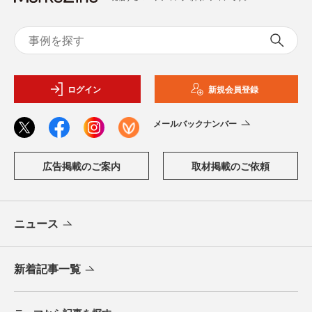
ログイン
新規会員登録
メールバックナンバー
広告掲載のご案内
取材掲載のご依頼
ニュース
新着記事一覧