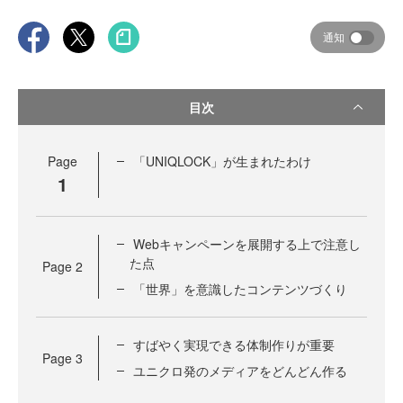
通知
目次
Page
「UNIQLOCK」が生まれたわけ
1
Webキャンペーンを展開する上で注意し
た点
Page
2
「世界」を意識したコンテンツづくり
すばやく実現できる体制作りが重要
Page
3
ユニクロ発のメディアをどんどん作る