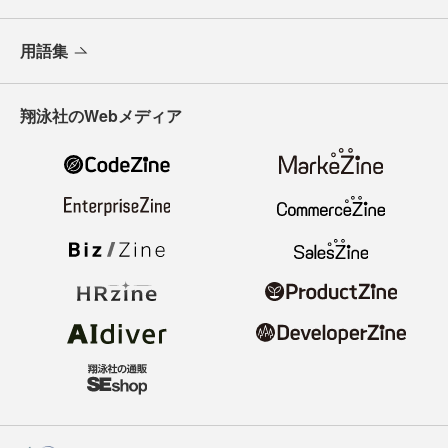
用語集
翔泳社のWebメディア