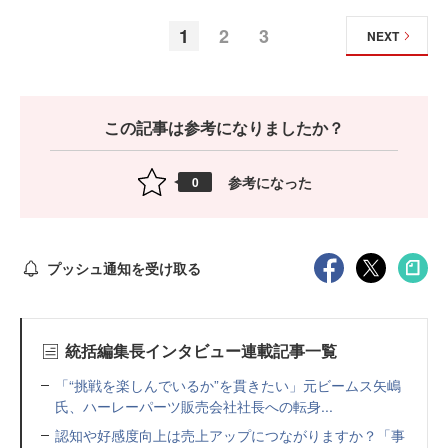
1
2
3
NEXT
この記事は参考になりましたか？
参考になった
0
プッシュ通知を受け取る
統括編集長インタビュー連載記事一覧
「“挑戦を楽しんでいるか”を貫きたい」元ビームス矢嶋
氏、ハーレーパーツ販売会社社長への転身...
認知や好感度向上は売上アップにつながりますか？「事