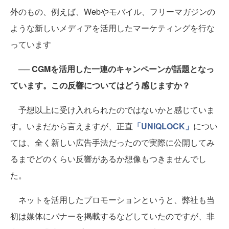
外のもの、例えば、Webやモバイル、フリーマガジンの
ような新しいメディアを活用したマーケティングを行な
っています
── CGMを活用した一連のキャンペーンが話題となっ
ています。この反響についてはどう感じますか？
予想以上に受け入れられたのではないかと感じていま
す。いまだから言えますが、正直
「UNIQLOCK」
につい
ては、全く新しい広告手法だったので実際に公開してみ
るまでどのくらい反響があるか想像もつきませんでし
た。
ネットを活用したプロモーションというと、弊社も当
初は媒体にバナーを掲載するなどしていたのですが、非