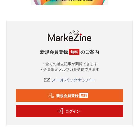
新規会員登録
のご案内
無料
・全ての過去記事が閲覧できます
・会員限定メルマガを受信できます
メールバックナンバー
新規会員登録
無料
ログイン