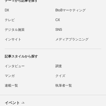
テーマから記事を探す
DX
BtoBマーケティング
テレビ
CX
デジタル施策
SNS
インサイト
メディアプランニング
記事スタイルから探す
インタビュー
調査
マンガ
クイズ
連載一覧
執筆者一覧
イベント