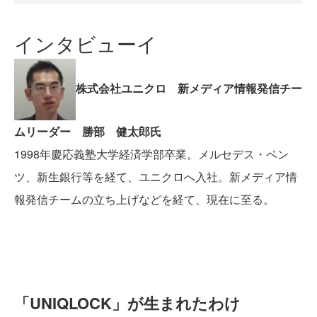
インタビューイ
株式会社ユニクロ 新メディア情報発信チー
ムリーダー 勝部 健太郎氏
1998年慶応義塾大学経済学部卒業。メルセデス・ベン
ツ、新生銀行等を経て、ユニクロへ入社。新メディア情
報発信チームの立ち上げなどを経て、現在に至る。
「UNIQLOCK」が生まれたわけ