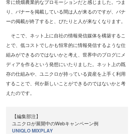
常に焼畑農業的なプロモーションだと感じました。つま
り、バナーを掲載している間は人が来るのですが、バナ
ーの掲載が終了すると、ぴたりと人が来なくなります。
そこで、ネット上に自社の情報発信媒体を構築するこ
とで、低コストでしかも恒常的に情報発信するような仕
組みができるのではないかと考え、世界中のブログにメ
ディアを作るという発想にいたりました。ネット上の既
存の仕組みや、ユニクロが持っている資産を上手く利用
することで、何か新しいことができるのではないかと考
えたのです。
【編集部注】
ユニクロが展開中のWebキャンペーン例
UNIQLO MIXPLAY