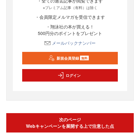
・全ての過去記事が閲覧できます
※プレミアム記事（有料）は除く
・会員限定メルマガを受信できます
・翔泳社の本が買える！
500円分のポイントをプレゼント
メールバックナンバー
新規会員登録
無料
ログイン
次のページ
Webキャンペーンを展開する上で注意した点