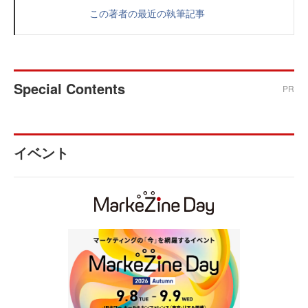
この著者の最近の執筆記事
Special Contents
PR
イベント