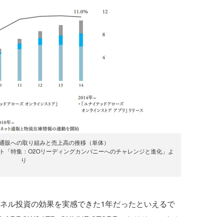
のネット通販への取り組みと売上高の推移（単体）
アルレポート「特集：O2Oリーディングカンパニーへのチャレンジと進化」よ
り
ャネル投資の効果を実感できた1年だったといえるで