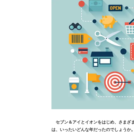
セブン＆アイとイオンをはじめ、さまざまな
は、いったいどんな年だったのでしょうか。Le