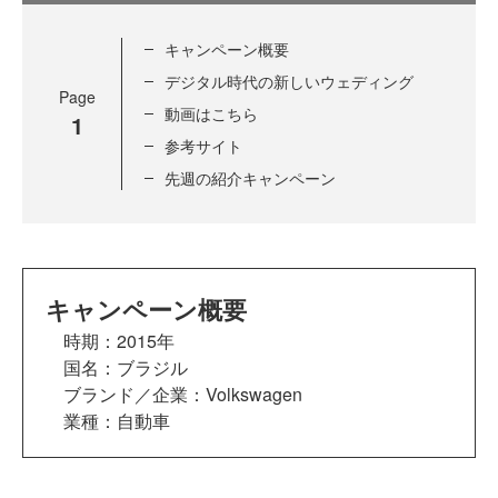
キャンペーン概要
デジタル時代の新しいウェディング
Page
動画はこちら
1
参考サイト
先週の紹介キャンペーン
キャンペーン概要
時期：2015年
国名：ブラジル
ブランド／企業：Volkswagen
業種：自動車