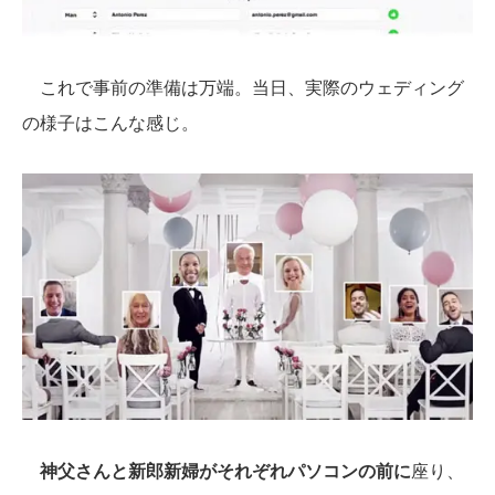
これで事前の準備は万端。当日、実際のウェディング
の様子はこんな感じ。
神父さんと新郎新婦がそれぞれパソコンの前に
座り、