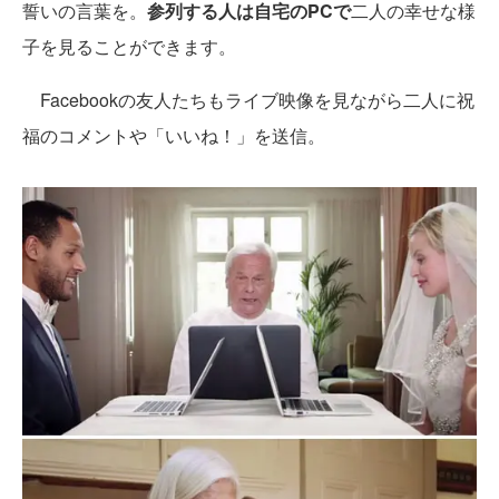
誓いの言葉を。
参列する人は自宅のPCで
二人の幸せな様
子を見ることができます。
Facebookの友人たちもライブ映像を見ながら二人に祝
福のコメントや「いいね！」を送信。