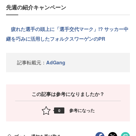
先週の紹介キャンペーン
疲れた選手の頭上に「選手交代マーク」!? サッカー中
継を巧みに活用したフォルクスワーゲンのPR
記事転載元：
AdGang
この記事は参考になりましたか？
参考になった
0