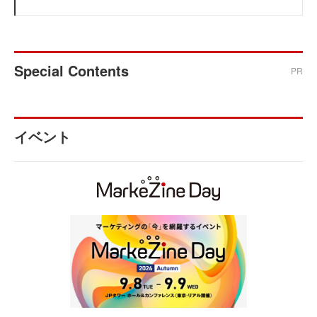
Special Contents
PR
イベント