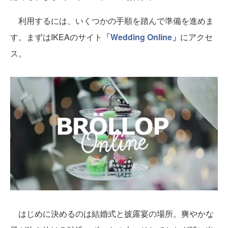
利用するには、いくつかの手順を踏んで準備を進めま
す。まずはIKEAのサイト
「Wedding Online」
にアクセ
ス。
はじめに決めるのは結婚式と披露宴の場所。爽やかな