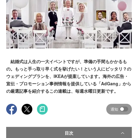
結婚式は人生の一大イベントですが、準備の手間もかかるも
の。もっと手っ取り早く式を挙げたい！という人にピッタリ？の
ウェディングプランを、IKEAが提案しています。海外の広告・
宣伝・プロモーション事例情報を提供している「AdGang」から
の厳選記事を紹介するこの連載は、毎週水曜日更新です。
通知
目次