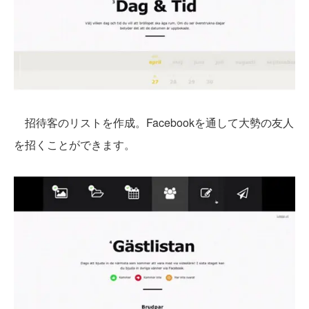
招待客のリストを作成。Facebookを通して大勢の友人
を招くことができます。