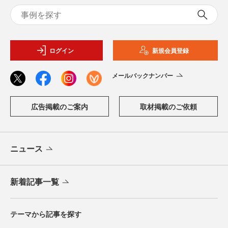
ログイン
新規会員登録
メールバックナンバー
広告掲載のご案内
取材掲載のご依頼
ニュース
新着記事一覧
テーマから記事を探す