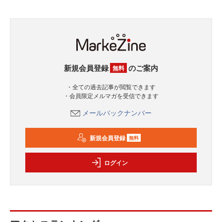
新規会員登録
のご案内
無料
・全ての過去記事が閲覧できます
・会員限定メルマガを受信できます
メールバックナンバー
新規会員登録
無料
ログイン