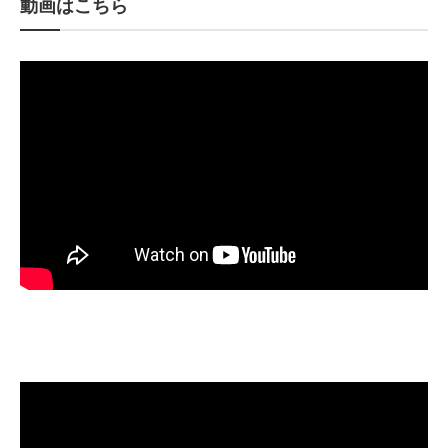
動画はこちら