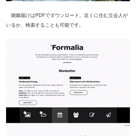
婚姻届けはPDFでダウンロード。近くに住む立会人が
いるか、検索することも可能です。