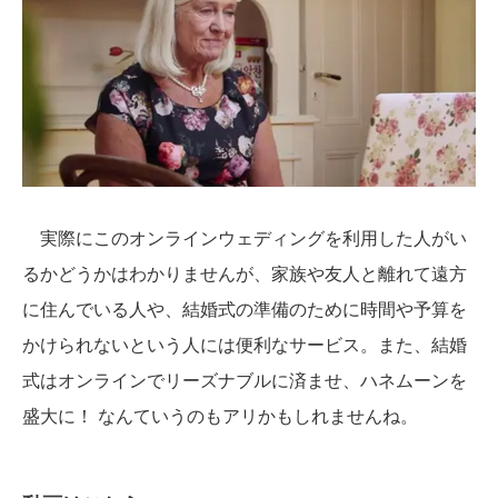
実際にこのオンラインウェディングを利用した人がい
るかどうかはわかりませんが、家族や友人と離れて遠方
に住んでいる人や、結婚式の準備のために時間や予算を
かけられないという人には便利なサービス。また、結婚
式はオンラインでリーズナブルに済ませ、ハネムーンを
盛大に！ なんていうのもアリかもしれませんね。