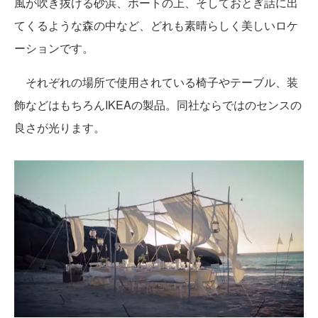
風が吹き抜ける砂浜、ボートの上、そしておとぎ話に出
てくるような森の中など、どれも素晴らしく美しいロケ
ーションです。
それぞれの場所で使用されている椅子やテーブル、装
飾などはもちろんIKEAの製品。同社ならではのセンスの
良さが光ります。