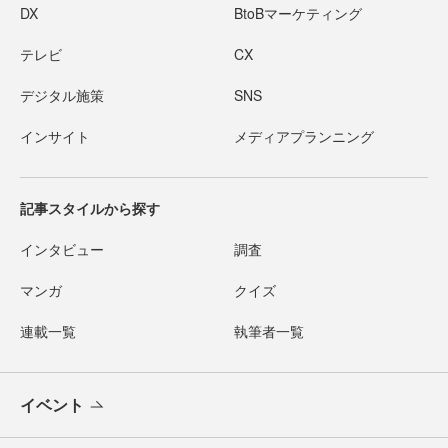
DX
BtoBマーケティング
テレビ
CX
デジタル施策
SNS
インサイト
メディアプランニング
記事スタイルから探す
インタビュー
調査
マンガ
クイズ
連載一覧
執筆者一覧
イベント