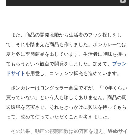
また、商品の開発段階から生活者のフック探しをし
て、それを踏まえた商品も作りました。ボンカレーでは
夏と冬に季節商品を出しています。生活者に興味を持っ
てもらうという観点で開発をしました。加えて、
ブラン
ドサイト
を用意し、コンテンツ拡充も進めています。
ボンカレーはロングセラー商品ですが、「10年くらい
買っていない」という人も珍しくありません。商品の周
辺環境を充実させ、それをきっかけに興味を持ってもら
って、改めて使っていただくことを考えました。
その結果、動画の視聴回数は90万回を超え、
Webサイ