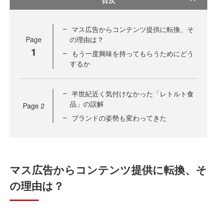
マス広告からコンテンツ提供に転換、そ
Page
の理由は？
1
もう一度興味を持ってもらうためにどう
するか
半世紀近く気付けなかった「レトルト食
品」の誤解
Page
2
ブランドの姿勢も変わってきた
マス広告からコンテンツ提供に転換、そ
の理由は？