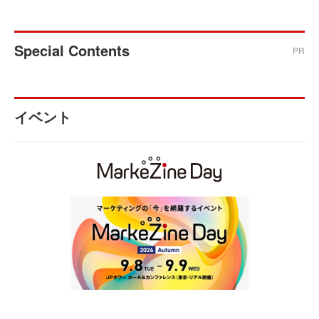
Special Contents
PR
イベント