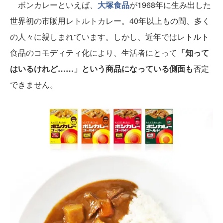
ボンカレーといえば、
大塚食品
が1968年に生み出した
世界初の市販用レトルトカレー。40年以上もの間、多く
の人々に親しまれています。しかし、近年ではレトルト
食品のコモディティ化により、生活者にとって
「知って
はいるけれど……」という商品になっている側面も
否定
できません。