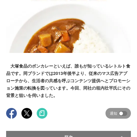
大塚食品のボンカレーといえば、誰もが知っているレトルト食
品です。同ブランドでは2013年後半より、従来のマス広告アプ
ローチから、生活者の共感を呼ぶコンテンツ提供へとプロモーシ
ョン施策の転換を図っています。今回、同社の垣内壮平氏にその
背景と狙いを伺いました。
通知
目次