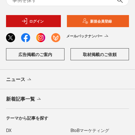
ログイン
新規会員登録
メールバックナンバー
広告掲載のご案内
取材掲載のご依頼
ニュース
新着記事一覧
テーマから記事を探す
DX
BtoBマーケティング