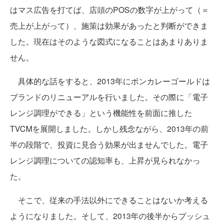
はマス広告を打てば、店頭のPOSの数字が上がって（＝
売上が上がって）、施策は効果があったと判断ができま
した。現在はそのような図式になることはあまりありま
せん。
具体的な話をすると、2013年にボンカレーゴールドは
ブランドのリニューアルを行いました。その際に「電子
レンジ調理ができる」という機能性を前面に推した
TVCMを展開しました。しかし残念ながら、2013年の前
半の段階で、投資に見合う効果が出ませんでした。電子
レンジ調理についての認知率も、上昇が見られなかっ
た。
そこで、従来の手法以外にできることはないか考える
ようになりました。そして、2013年の後半からプッシュ