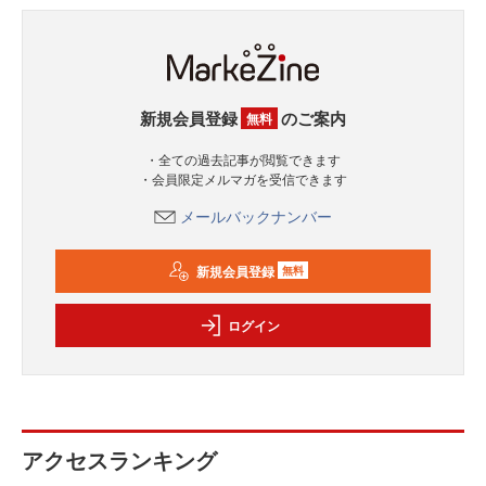
新規会員登録
のご案内
無料
・全ての過去記事が閲覧できます
・会員限定メルマガを受信できます
メールバックナンバー
新規会員登録
無料
ログイン
アクセスランキング