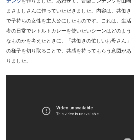
テンツ
を作りました。あわせて、音楽コンテンツを山崎
まさよしさんに作っていただきました。内容は、共働き
で子持ちの女性を主人公にしたものです。これは、生活
者の日常でレトルトカレーを使いたいシーンはどのよう
なものかを考えたときに、「共働きの忙しいお母さん」
の様子を切り取ることで、共感を持ってもらう意図があ
りました。