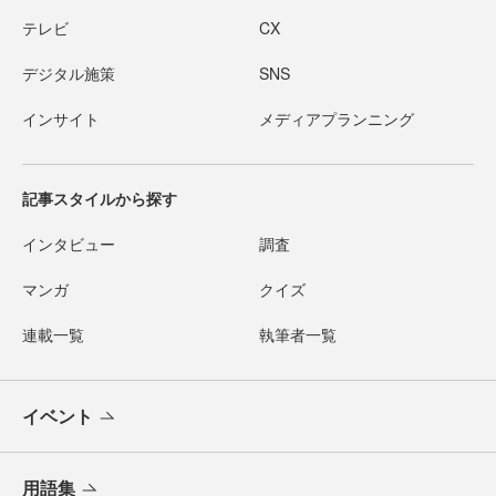
テレビ
CX
デジタル施策
SNS
インサイト
メディアプランニング
記事スタイルから探す
インタビュー
調査
マンガ
クイズ
連載一覧
執筆者一覧
イベント
用語集