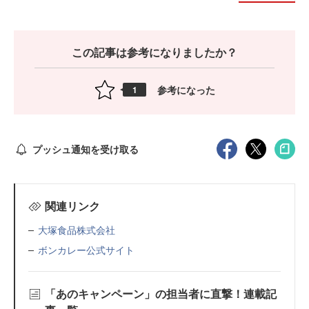
この記事は参考になりましたか？
参考になった
1
プッシュ通知を受け取る
関連リンク
大塚食品株式会社
ボンカレー公式サイト
「あのキャンペーン」の担当者に直撃！連載記