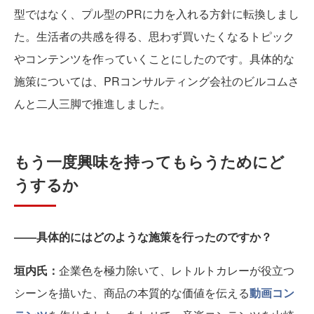
型ではなく、プル型のPRに力を入れる方針に転換しまし
た。生活者の共感を得る、思わず買いたくなるトピック
やコンテンツを作っていくことにしたのです。具体的な
施策については、PRコンサルティング会社のビルコムさ
んと二人三脚で推進しました。
もう一度興味を持ってもらうためにど
うするか
――具体的にはどのような施策を行ったのですか？
垣内氏：
企業色を極力除いて、レトルトカレーが役立つ
シーンを描いた、商品の本質的な価値を伝える
動画コン