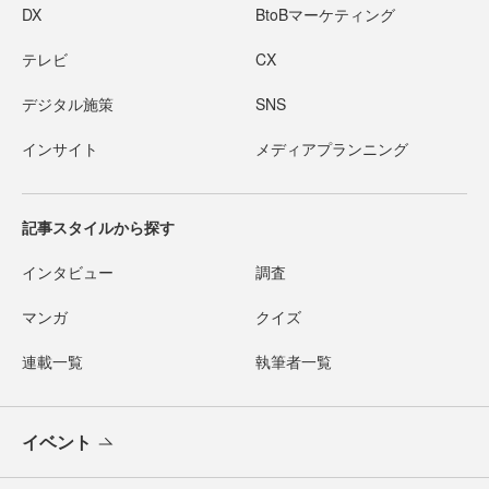
DX
BtoBマーケティング
テレビ
CX
デジタル施策
SNS
インサイト
メディアプランニング
記事スタイルから探す
インタビュー
調査
マンガ
クイズ
連載一覧
執筆者一覧
イベント