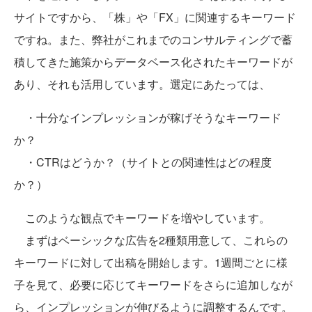
サイトですから、「株」や「FX」に関連するキーワード
ですね。また、弊社がこれまでのコンサルティングで蓄
積してきた施策からデータベース化されたキーワードが
あり、それも活用しています。選定にあたっては、
・十分なインプレッションが稼げそうなキーワード
か？
・CTRはどうか？（サイトとの関連性はどの程度
か？）
このような観点でキーワードを増やしています。
まずはベーシックな広告を2種類用意して、これらの
キーワードに対して出稿を開始します。1週間ごとに様
子を見て、必要に応じてキーワードをさらに追加しなが
ら、インプレッションが伸びるように調整するんです。