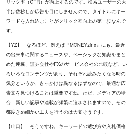
リック率（CTR）が向上するのです。検索ユーザーの大
半は数秒しか広告を目にしませんので、タイトルにキー
ワードを入れ込むことがクリック率向上の第一歩なんで
す。
【YZ】 なるほど。例えば『MONEYzine』にも、最近
の出来事に関するニュースや、ベーシックな知識をまと
めた連載、証券会社やFXのサービス会社の比較など、い
ろいろなコンテンツがあり、それぞれ読みたくなる時の
気分というか、きっかけは異なるはずなので、最適な広
告文を見つけることは重要ですね。ただ、メディアの場
合、新しい記事や連載が頻繁に追加されますので、その
都度きめ細かい工夫を行うのは大変そうです。
【山口】 そうですね。キーワードの選び方や入札価格