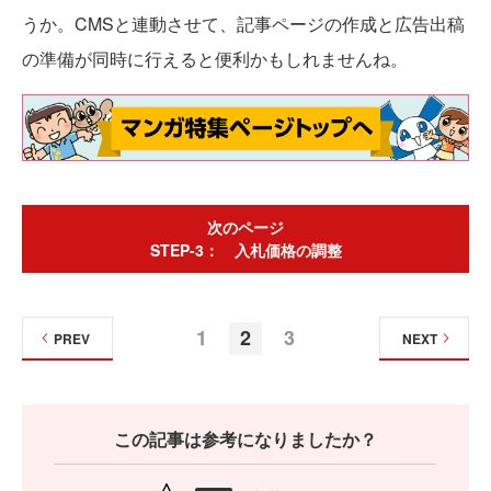
うか。CMSと連動させて、記事ページの作成と広告出稿
の準備が同時に行えると便利かもしれませんね。
次のページ
STEP-3： 入札価格の調整
1
2
3
PREV
NEXT
この記事は参考になりましたか？