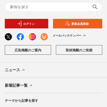
ログイン
新規会員登録
メールバックナンバー
広告掲載のご案内
取材掲載のご依頼
ニュース
新着記事一覧
テーマから記事を探す