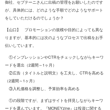
御社、セプテーニさんに出稿の管理をお願いしたのです
が、具体的には、どのような手順でどのようなサポート
をしていただけるのでしょうか？
【山口】 プロモーションの規模や目的によっても異な
りますが、基本的には次のようなプロセスで出稿をお手
伝いしています。
①インプレッションやCTRをチェックしながらキーワ
ードを選出（2週間～1ヶ月）
②広告（タイトルと説明文）を工夫し、CTRを高める
（2週間～1ヶ月）
③入札価格を調整し、予算効率を高める
①の段階ですが、まずはサイトを拝見しながらキーワ
ードを選んでいます。『MONEYzine』は投資に関する