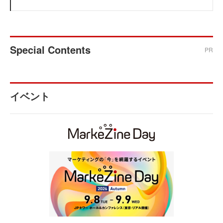
Special Contents
PR
イベント