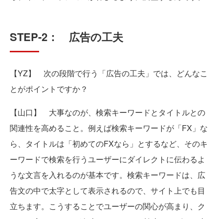
STEP-2： 広告の工夫
【YZ】 次の段階で行う「広告の工夫」では、どんなこ
とがポイントですか？
【山口】 大事なのが、検索キーワードとタイトルとの
関連性を高めること。例えば検索キーワードが「FX」な
ら、タイトルは「初めてのFXなら」とするなど、そのキ
ーワードで検索を行うユーザーにダイレクトに伝わるよ
うな文言を入れるのが基本です。検索キーワードは、広
告文の中で太字として表示されるので、サイト上でも目
立ちます。こうすることでユーザーの関心が高まり、ク