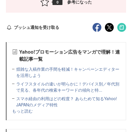
参考になった
0
プッシュ通知を受け取る
Yahoo!プロモーション広告をマンガで理解！連
載記事一覧
煩雑な入稿作業の手間を軽減！キャンペーンエディター
を活用しよう
ライフスタイルの違いが明らかに！デバイス別／年代別
で見る、各年代の検索キーワードの傾向と特...
スマホ経由の利用はどの程度？ あらためて知るYahoo!
JAPANのメディア特性
もっと読む