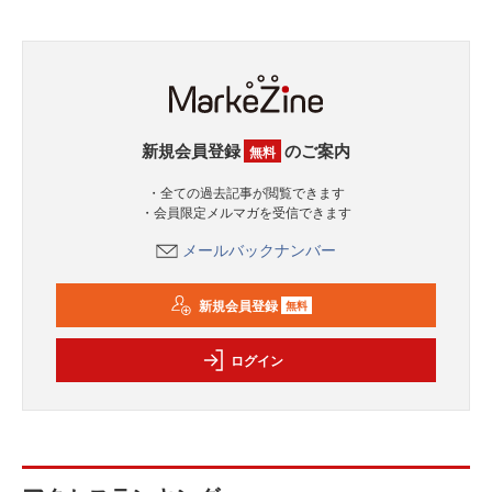
新規会員登録
のご案内
無料
・全ての過去記事が閲覧できます
・会員限定メルマガを受信できます
メールバックナンバー
新規会員登録
無料
ログイン