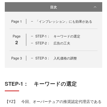
目次
Page
1
「インプレッション」にも効果がある
Page
STEP-1： キーワードの選定
2
STEP-2： 広告の工夫
Page
3
STEP-3： 入札価格の調整
STEP-1： キーワードの選定
【YZ】 今回、オーバーチュアの推奨認定代理店である