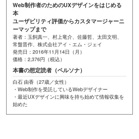
Web制作者のためのUXデザインをはじめる
本
ユーザビリティ評価からカスタマージャーニ
ーマップまで
著者：玉飼真一、村上竜介、佐藤哲、太田文明、
常盤晋作、株式会社アイ・エム・ジェイ
発売日：2016年11月14日（月）
価格：2,376円（税込）
本書の想定読者（ペルソナ）
白石 由香（27歳／女性）
・Web制作を受託しているWebデザイナー
・最近UXデザインに興味を持ち始めて情報収集を
始めた