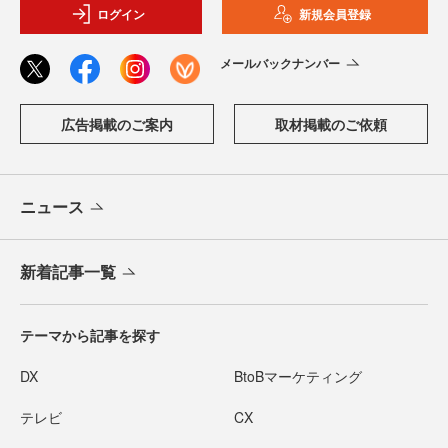
ログイン
新規会員登録
メールバックナンバー
広告掲載のご案内
取材掲載のご依頼
ニュース
新着記事一覧
テーマから記事を探す
DX
BtoBマーケティング
テレビ
CX