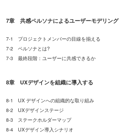
7章 共感ペルソナによるユーザーモデリング
7-1 プロジェクトメンバーの目線を揃える
7-2 ペルソナとは?
7-3 最終段階：ユーザーに共感できるか
8章 UXデザインを組織に導入する
8-1 UX デザインへの組織的な取り組み
8-2 UXデザインステージ
8-3 ステークホルダーマップ
8-4 UXデザイン導入シナリオ