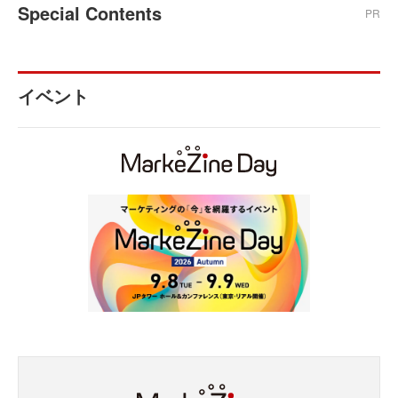
Special Contents
PR
イベント