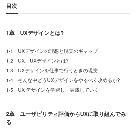
目次
1章 UXデザインとは?
1-1 UXデザインの理想と現実のギャップ
1-2 UX、UXデザインとは?
1-3 UXデザインを仕事で行うときの現実
1-4 そんな中どうUXデザインをやるべく攻めるか?
1-5 UX デザインを学習し、実践していく
2章 ユーザビリティ評価からUXに取り組んでみ
る