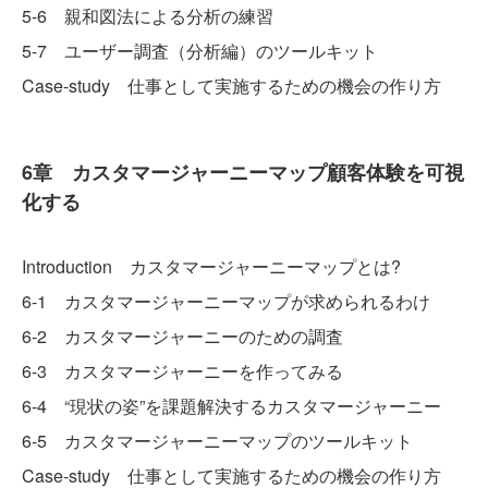
5-6 親和図法による分析の練習
5-7 ユーザー調査（分析編）のツールキット
Case-study 仕事として実施するための機会の作り方
6章 カスタマージャーニーマップ顧客体験を可視
化する
Introduction カスタマージャーニーマップとは?
6-1 カスタマージャーニーマップが求められるわけ
6-2 カスタマージャーニーのための調査
6-3 カスタマージャーニーを作ってみる
6-4 “現状の姿”を課題解決するカスタマージャーニー
6-5 カスタマージャーニーマップのツールキット
Case-study 仕事として実施するための機会の作り方