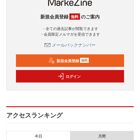
新規会員登録
のご案内
無料
・全ての過去記事が閲覧できます
・会員限定メルマガを受信できます
メールバックナンバー
新規会員登録
無料
ログイン
アクセスランキング
今日
月間