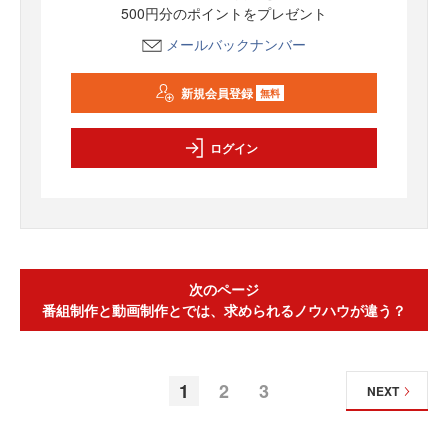
500円分のポイントをプレゼント
メールバックナンバー
新規会員登録
無料
ログイン
次のページ
番組制作と動画制作とでは、求められるノウハウが違う？
1
2
3
NEXT