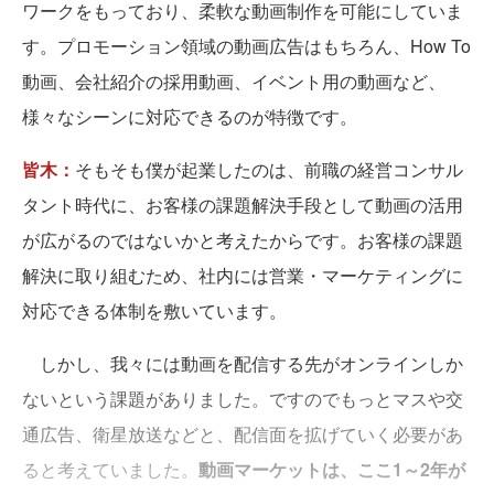
ワークをもっており、柔軟な動画制作を可能にしていま
す。プロモーション領域の動画広告はもちろん、How To
動画、会社紹介の採用動画、イベント用の動画など、
様々なシーンに対応できるのが特徴です。
皆木：
そもそも僕が起業したのは、前職の経営コンサル
タント時代に、お客様の課題解決手段として動画の活用
が広がるのではないかと考えたからです。お客様の課題
解決に取り組むため、社内には営業・マーケティングに
対応できる体制を敷いています。
しかし、我々には動画を配信する先がオンラインしか
ないという課題がありました。ですのでもっとマスや交
通広告、衛星放送などと、配信面を拡げていく必要があ
ると考えていました。
動画マーケットは、ここ1～2年が