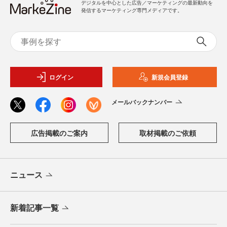
デジタルを中心とした広告／マーケティングの最新動向を
発信するマーケティング専門メディアです。
ログイン
新規会員登録
メールバックナンバー
広告掲載のご案内
取材掲載のご依頼
ニュース
新着記事一覧