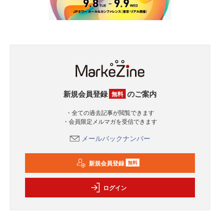
新規会員登録
のご案内
無料
・全ての過去記事が閲覧できます
・会員限定メルマガを受信できます
メールバックナンバー
新規会員登録
無料
ログイン