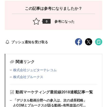
この記事は参考になりましたか？
参考になった
0
プッシュ通知を受け取る
関連リンク
株式会社ジュピターテレコム
株式会社プルークス
動画マーケティング最前線2018連載記事一覧
「デジタル動画分野への参入は、次の成長戦略」
J:COMとプルークスが語る動画×有料放送の可...