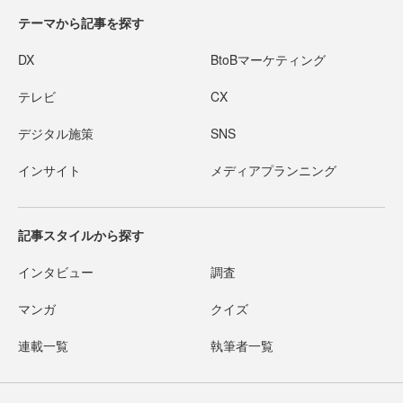
テーマから記事を探す
DX
BtoBマーケティング
テレビ
CX
デジタル施策
SNS
インサイト
メディアプランニング
記事スタイルから探す
インタビュー
調査
マンガ
クイズ
連載一覧
執筆者一覧