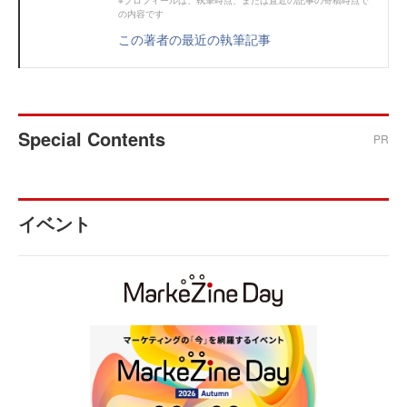
※プロフィールは、執筆時点、または直近の記事の寄稿時点で
の内容です
この著者の最近の執筆記事
Special Contents
PR
イベント