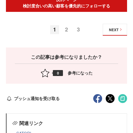
検討度合いの高い顧客を優先的にフォローする
1
2
3
NEXT
この記事は参考になりましたか？
参考になった
0
プッシュ通知を受け取る
関連リンク