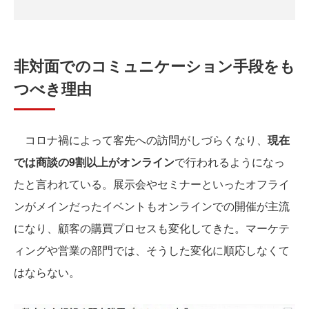
非対面でのコミュニケーション手段をも
つべき理由
コロナ禍によって客先への訪問がしづらくなり、
現在
では商談の9割以上がオンライン
で行われるようになっ
たと言われている。展示会やセミナーといったオフライ
ンがメインだったイベントもオンラインでの開催が主流
になり、顧客の購買プロセスも変化してきた。マーケテ
ィングや営業の部門では、そうした変化に順応しなくて
はならない。