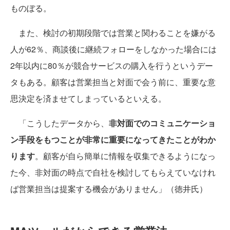
ものぼる。
また、検討の初期段階では営業と関わることを嫌がる
人が62％、商談後に継続フォローをしなかった場合には
2年以内に80％が競合サービスの購入を行うというデー
タもある。顧客は営業担当と対面で会う前に、重要な意
思決定を済ませてしまっているといえる。
「こうしたデータから、
非対面でのコミュニケーショ
ン手段をもつことが非常に重要になってきたことがわか
ります
。顧客が自ら簡単に情報を収集できるようになっ
た今、非対面の時点で自社を検討してもらえていなけれ
ば営業担当は提案する機会がありません」（徳井氏）