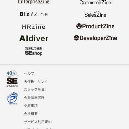
ヘルプ
著作権・リンク
スタッフ募集!
会員情報管理
免責事項
会社概要
サービス利用規約