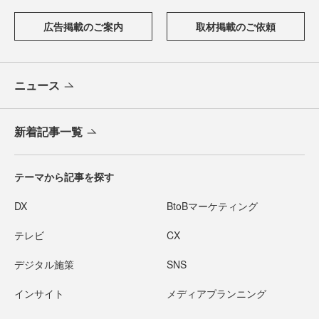
広告掲載のご案内
取材掲載のご依頼
ニュース
新着記事一覧
テーマから記事を探す
DX
BtoBマーケティング
テレビ
CX
デジタル施策
SNS
インサイト
メディアプランニング