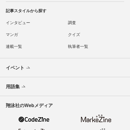
記事スタイルから探す
インタビュー
調査
マンガ
クイズ
連載一覧
執筆者一覧
イベント
用語集
翔泳社のWebメディア