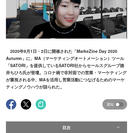
2020年9月1日・2日に開催された「MarkeZine Day 2020
Autumn」に、MA（マーケティングオートメーション）ツール
「SATORI」を提供しているSATORI社からセールスグループ徳
井ちひろ氏が登壇。コロナ禍で非対面での営業・マーケティング
が重視される中、MAを活用し営業活動につなげるためのマーケ
ティングノウハウが語られた。
通知
目次