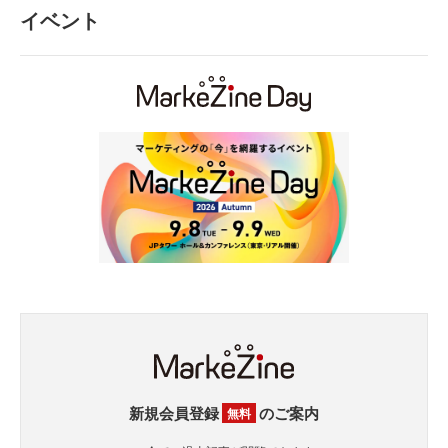
イベント
新規会員登録
のご案内
無料