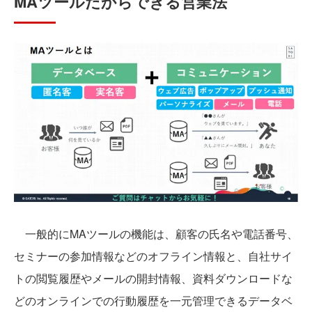
MAツールだからできる営業法
一般的にMAツールの機能は、顧客の氏名や電話番号、
セミナーの参加情報などのオフライン情報と、自社サイ
トの閲覧履歴やメールの開封情報、資料ダウンロードな
どのオンラインでの行動履歴を一元管理できるデータベ