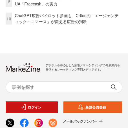
9
UA「Freecash」の実力
ChatGPT広告パイロット参画も Criteoの「エージェンテ
10
ィック・コマース」が変える広告の判断
デジタルを中心とした広告／マーケティングの最新動向を
発信するマーケティング専門メディアです。
ログイン
新規会員登録
メールバックナンバー