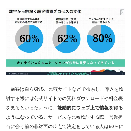
顧客は自らSNS、比較サイトなどで検索し、導入を検
討する際には公式サイトでの資料ダウンロードや料金表
を見るといったように、
能動的にウェブ上で情報を得る
ようになっている
。サービスを比較検討する際、営業担
当に会う前の非対面の時点で決定をしている人は60％に