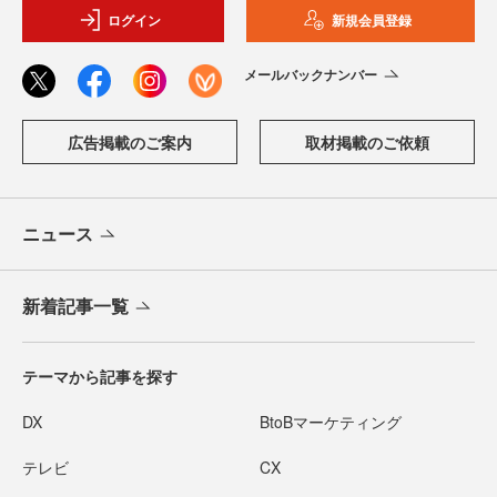
ログイン
新規会員登録
メールバックナンバー
広告掲載のご案内
取材掲載のご依頼
ニュース
新着記事一覧
テーマから記事を探す
DX
BtoBマーケティング
テレビ
CX