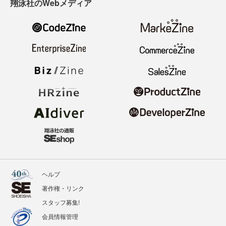
翔泳社のWebメディア
ヘルプ
著作権・リンク
スタッフ募集!
会員情報管理