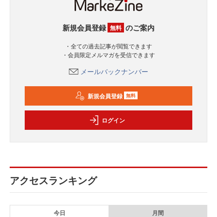
新規会員登録
のご案内
無料
・全ての過去記事が閲覧できます
・会員限定メルマガを受信できます
メールバックナンバー
新規会員登録
無料
ログイン
アクセスランキング
今日
月間