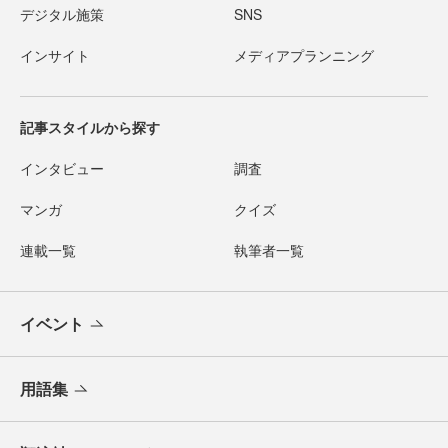
デジタル施策
SNS
インサイト
メディアプランニング
記事スタイルから探す
インタビュー
調査
マンガ
クイズ
連載一覧
執筆者一覧
イベント
用語集