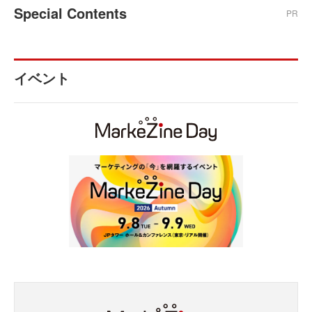
Special Contents
PR
イベント