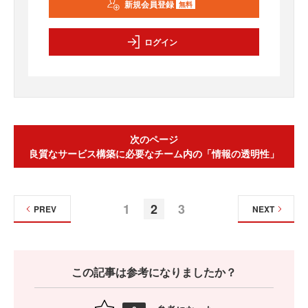
新規会員登録
無料
ログイン
次のページ
良質なサービス構築に必要なチーム内の「情報の透明性」
1
2
3
PREV
NEXT
この記事は参考になりましたか？