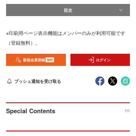
目次
※印刷用ページ表示機能はメンバーのみが利用可能です
（登録無料）。
新規会員登録
ログイン
無料
プッシュ通知を受け取る
Special Contents
PR