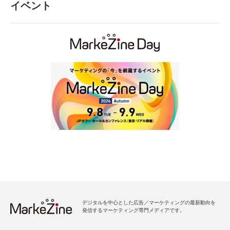
イベント
デジタルを中心とした広告／マーケティングの最新動向を
発信するマーケティング専門メディアです。