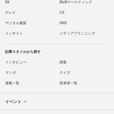
DX
BtoBマーケティング
テレビ
CX
デジタル施策
SNS
インサイト
メディアプランニング
記事スタイルから探す
インタビュー
調査
マンガ
クイズ
連載一覧
執筆者一覧
イベント