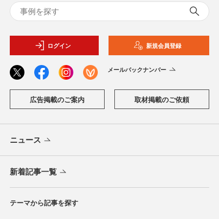
ログイン
新規会員登録
メールバックナンバー
広告掲載のご案内
取材掲載のご依頼
ニュース
新着記事一覧
テーマから記事を探す