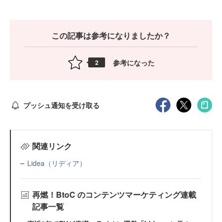
この記事は参考になりましたか？
参考になった
2
プッシュ通知を受け取る
関連リンク
Lidea（リディア）
再燃！BtoC のコンテンツマーケティング連載
記事一覧