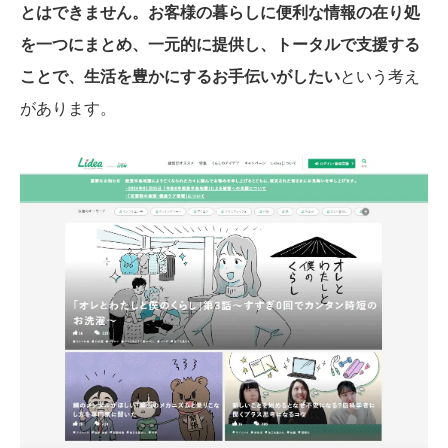
とはできません。お客様の暮らしに便利な情報の在り処
を一つにまとめ、一元的に提供し、トータルで支援する
ことで、生活を豊かにするお手伝いがしたい
という考え
があります。