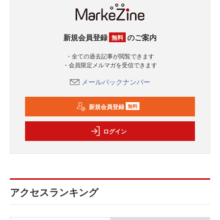
新規会員登録
のご案内
無料
・全ての過去記事が閲覧できます
・会員限定メルマガを受信できます
メールバックナンバー
新規会員登録
無料
ログイン
アクセスランキング