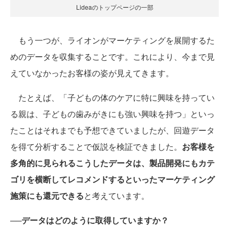
Lideaのトップページの一部
もう一つが、ライオンがマーケティングを展開するた
めのデータを収集することです。これにより、今まで見
えていなかったお客様の姿が見えてきます。
たとえば、「子どもの体のケアに特に興味を持ってい
る親は、子どもの歯みがきにも強い興味を持つ」といっ
たことはそれまでも予想できていましたが、回遊データ
を得て分析することで仮説を検証できました。
お客様を
多角的に見られるこうしたデータは、製品開発にもカテ
ゴリを横断してレコメンドするといったマーケティング
施策にも還元できる
と考えています。
──データはどのように取得していますか？