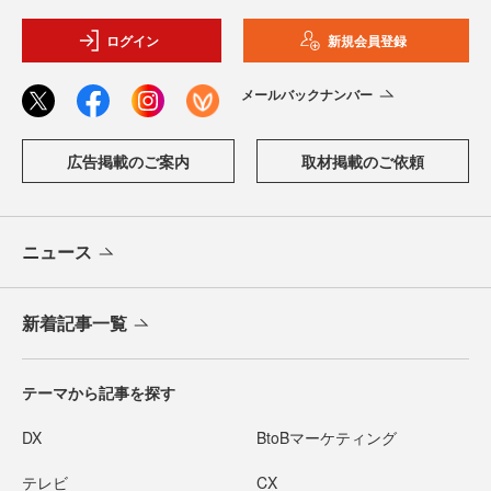
ログイン
新規会員登録
メールバックナンバー
広告掲載のご案内
取材掲載のご依頼
ニュース
新着記事一覧
テーマから記事を探す
DX
BtoBマーケティング
テレビ
CX