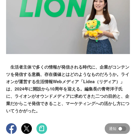
生活者主体で多くの情報が発信される時代に、企業がコンテン
ツを発信する意義、存在価値とはどのようなものだろうか。ライ
オンが運営する生活情報Webメディア「Lidea（リディア）」
は、2024年に開設から10周年を迎える。編集長の青嵜洋子氏
に、ライオンがオウンドメディアに求めてきた二つの目的と、企
業だからこそ発信できること、マーケティングへの活かし方につ
いてうかがった。
通知