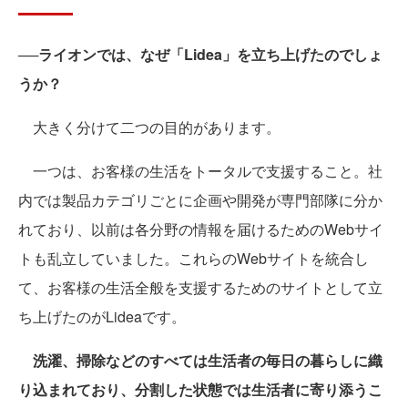
──ライオンでは、なぜ「Lidea」を立ち上げたのでしょ
うか？
大きく分けて二つの目的があります。
一つは、お客様の生活をトータルで支援すること。社
内では製品カテゴリごとに企画や開発が専門部隊に分か
れており、以前は各分野の情報を届けるためのWebサイ
トも乱立していました。これらのWebサイトを統合し
て、お客様の生活全般を支援するためのサイトとして立
ち上げたのがLideaです。
洗濯、掃除などのすべては生活者の毎日の暮らしに織
り込まれており、分割した状態では生活者に寄り添うこ