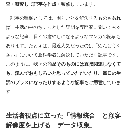
査・研究して記事を作成・監修
しています。
記事の種類としては、困りごとを解決するものもあれ
ば、生活の中のちょっとした疑問を専門家に聞いてみる
ような記事、日々の癒やしになるようなマンガの記事も
あります。たとえば、最近人気だったのは「めんどうく
さい」について脳科学者に解説していただく記事です。
このように、我々の
商品そのものには直接関連しなくて
も、読んでおもしろいと思っていただいたり、毎日の生
活のプラスになったりするような記事もご用意
していま
す。
生活者視点に立った「情報統合」と顧客
解像度を上げる「データ収集」