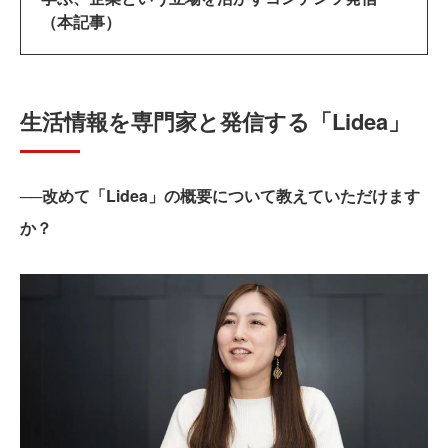
（本記事）
生活情報を専門家と発信する「Lidea」
──改めて「Lidea」の概要について教えていただけます
か？