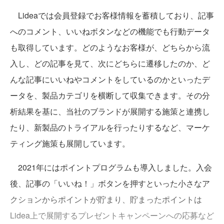
Lideaでは会員登録でお客様情報を蓄積しており、記事
へのコメント、いいねボタンなどの機能でも行動データ
も取得しています。どのようなお客様が、どちらから流
入し、どの記事を見て、次にどちらに遷移したのか、ど
んな記事にいいねやコメントをしているのかといったデ
ータを、製品カテゴリを横断して収集できます。その分
析結果を基に、当社のブランドが展開する施策と連携し
たり、新製品のトライアルを行ったりするなど、マーケ
ティング施策も展開しています。
2021年にはポイントプログラムも導入しました。入会
後、記事の「いいね！」ボタンを押すといった小さなア
クションからポイントが貯まり、貯まったポイントは
Lidea上で展開するプレゼントキャンペーンへの応募など