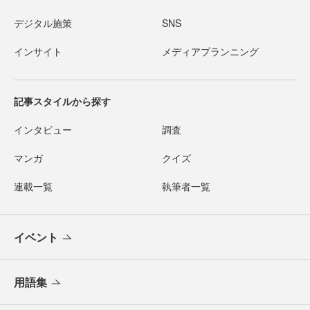
デジタル施策
SNS
インサイト
メディアプランニング
記事スタイルから探す
インタビュー
調査
マンガ
クイズ
連載一覧
執筆者一覧
イベント
用語集