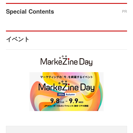
Special Contents
PR
イベント