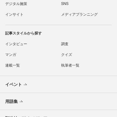
デジタル施策
SNS
インサイト
メディアプランニング
記事スタイルから探す
インタビュー
調査
マンガ
クイズ
連載一覧
執筆者一覧
イベント
用語集