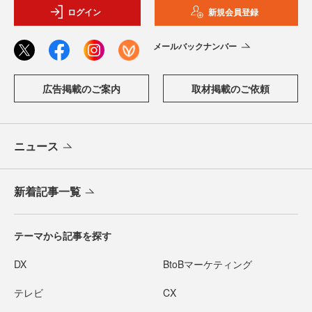
ログイン
新規会員登録
メールバックナンバー
広告掲載のご案内
取材掲載のご依頼
ニュース
新着記事一覧
テーマから記事を探す
DX
BtoBマーケティング
テレビ
CX