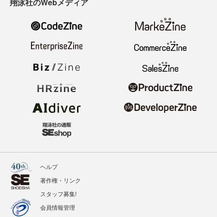
翔泳社のWebメディア
ヘルプ
著作権・リンク
スタッフ募集!
会員情報管理