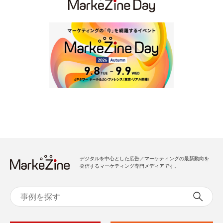
デジタルを中心とした広告／マーケティングの最新動向を
発信するマーケティング専門メディアです。