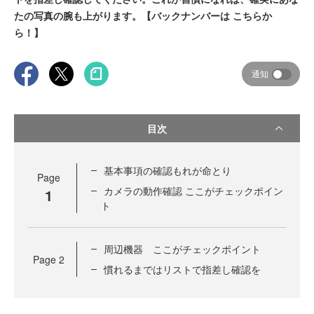
たの写真の腕も上がります。【バックナンバーは こちらか
ら！】
通知
目次
基本事項の確認もれが命とり
Page
カメラの動作確認 ここがチェックポイン
1
ト
周辺機器 ここがチェックポイント
Page
2
慣れるまではリストで指差し確認を