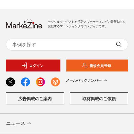
デジタルを中心とした広告／マーケティングの最新動向を
発信するマーケティング専門メディアです。
ログイン
新規会員登録
メールバックナンバー
広告掲載のご案内
取材掲載のご依頼
ニュース