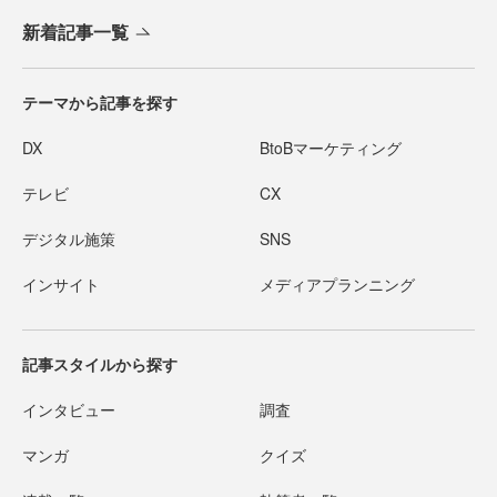
新着記事一覧
テーマから記事を探す
DX
BtoBマーケティング
テレビ
CX
デジタル施策
SNS
インサイト
メディアプランニング
記事スタイルから探す
インタビュー
調査
マンガ
クイズ