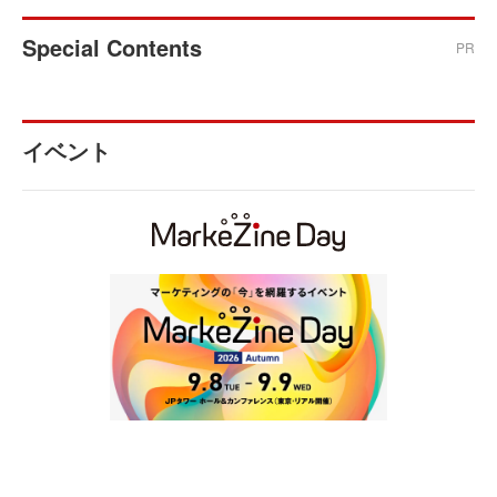
Special Contents
PR
イベント