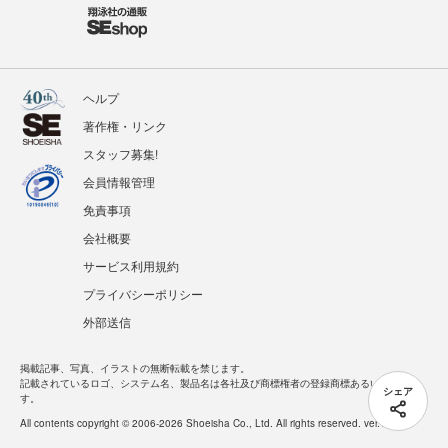
ヘルプ
著作権・リンク
スタッフ募集!
会員情報管理
免責事項
会社概要
サービス利用規約
プライバシーポリシー
外部送信
掲載記事、写真、イラストの無断転載を禁じます。
記載されているロゴ、システム名、製品名は各社及び商標権者の登録商標あるいは商標で
シェア
す。
All contents copyright © 2006-2026 Shoeisha Co., Ltd. All rights reserved. ver.1.5