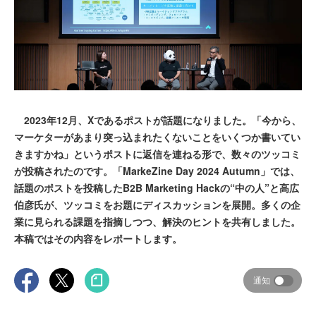
2023年12月、Xであるポストが話題になりました。「今から、
マーケターがあまり突っ込まれたくないことをいくつか書いてい
きますかね」というポストに返信を連ねる形で、数々のツッコミ
が投稿されたのです。「MarkeZine Day 2024 Autumn」では、
話題のポストを投稿したB2B Marketing Hackの“中の人”と高広
伯彦氏が、ツッコミをお題にディスカッションを展開。多くの企
業に見られる課題を指摘しつつ、解決のヒントを共有しました。
本稿ではその内容をレポートします。
通知