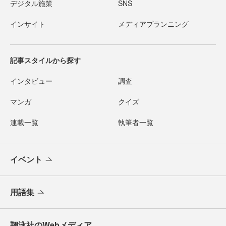
デジタル施策
SNS
インサイト
メディアプランニング
記事スタイルから探す
インタビュー
調査
マンガ
クイズ
連載一覧
執筆者一覧
イベント
用語集
翔泳社のWebメディア