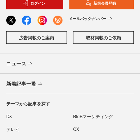
ログイン
新規会員登録
メールバックナンバー
広告掲載のご案内
取材掲載のご依頼
ニュース
新着記事一覧
テーマから記事を探す
DX
BtoBマーケティング
テレビ
CX