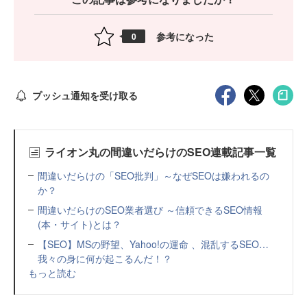
参考になった
0
プッシュ通知を受け取る
ライオン丸の間違いだらけのSEO連載記事一覧
間違いだらけの「SEO批判」～なぜSEOは嫌われるの
か？
間違いだらけのSEO業者選び ～信頼できるSEO情報
(本・サイト)とは？
【SEO】MSの野望、Yahoo!の運命 、混乱するSEO…
我々の身に何が起こるんだ！？
もっと読む