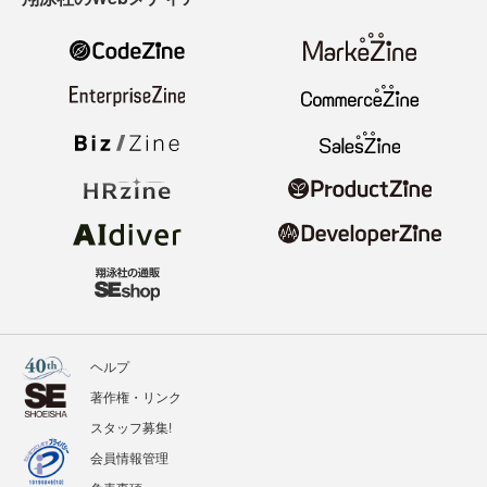
ヘルプ
著作権・リンク
スタッフ募集!
会員情報管理