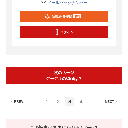
メールバックナンバー
新規会員登録
無料
ログイン
次のページ
グーグルのCSSは？
1
2
3
4
PREV
NEXT
この記事は参考になりましたか？