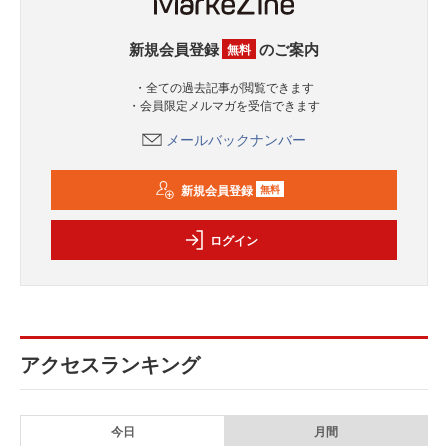
新規会員登録
のご案内
無料
・全ての過去記事が閲覧できます
・会員限定メルマガを受信できます
メールバックナンバー
新規会員登録
無料
ログイン
アクセスランキング
今日
月間