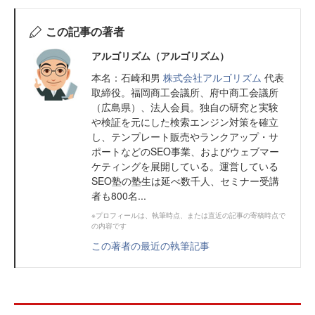
この記事の著者
アルゴリズム（アルゴリズム）
本名：石崎和男
株式会社アルゴリズム
代表
取締役。福岡商工会議所、府中商工会議所
（広島県）、法人会員。独自の研究と実験
や検証を元にした検索エンジン対策を確立
し、テンプレート販売やランクアップ・サ
ポートなどのSEO事業、およびウェブマー
ケティングを展開している。運営している
SEO塾の塾生は延べ数千人、セミナー受講
者も800名...
※プロフィールは、執筆時点、または直近の記事の寄稿時点で
の内容です
この著者の最近の執筆記事