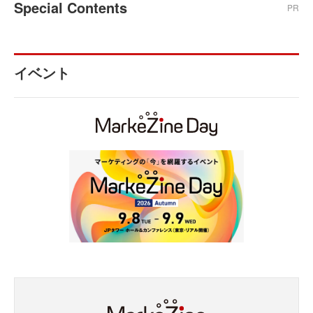
Special Contents
PR
イベント