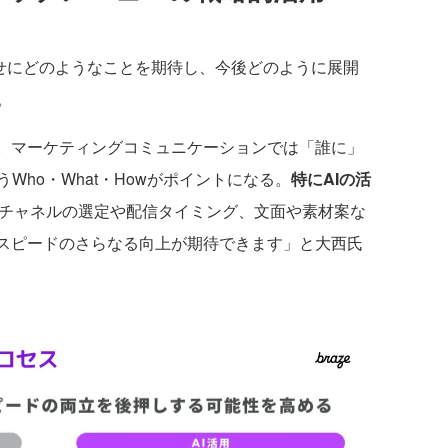
組み合わせにどのようなことを期待し、今後どのように展開
。
。マーケティングコミュニケーションでは「誰に」
Who・What・Howがポイントになる。
特にAIの活
チャネルの選定や配信タイミング、文面や素材案な
とスピードのさらなる向上が期待できます」と大西氏