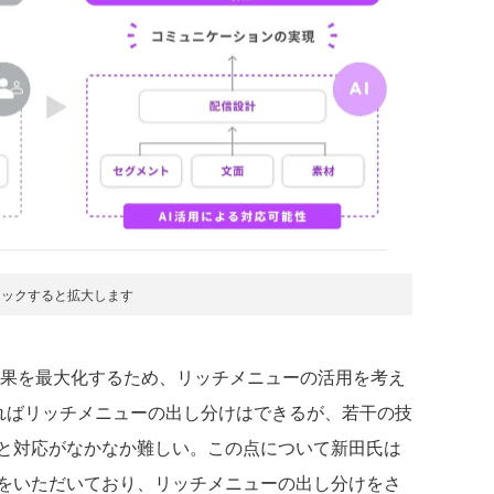
リックすると拡大します
効果を最大化するため、リッチメニューの活用を考え
すればリッチメニューの出し分けはできるが、若干の技
と対応がなかなか難しい。この点について新田氏は
をいただいており、リッチメニューの出し分けをさ